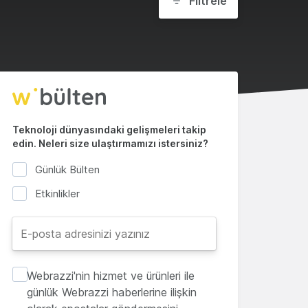
Filtrele
Teknoloji dünyasındaki gelişmeleri takip
edin. Neleri size ulaştırmamızı istersiniz?
Günlük Bülten
Etkinlikler
Webrazzi'nin hizmet ve ürünleri ile
günlük Webrazzi haberlerine ilişkin