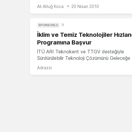
Ali Altuğ Koca
20 Nisan 2010
SPONSORLU
İklim ve Temiz Teknolojiler Hızla
Programına Başvur
İTÜ ARI Teknokent ve TTGV desteğiyle
Sürdürülebilir Teknoloji Çözümünü Geleceğe 
Adrazzi