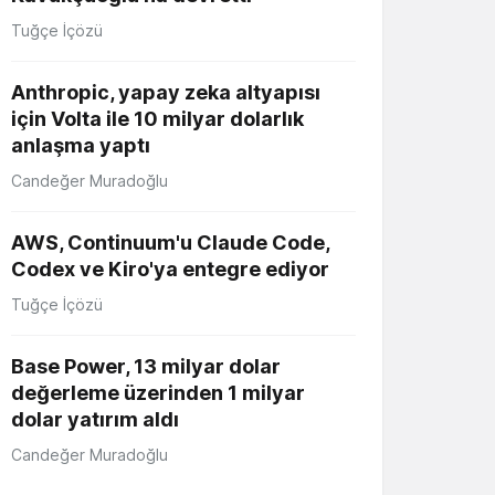
Tuğçe İçözü
Anthropic, yapay zeka altyapısı
için Volta ile 10 milyar dolarlık
anlaşma yaptı
Candeğer Muradoğlu
AWS, Continuum'u Claude Code,
Codex ve Kiro'ya entegre ediyor
Tuğçe İçözü
Base Power, 13 milyar dolar
değerleme üzerinden 1 milyar
dolar yatırım aldı
Candeğer Muradoğlu