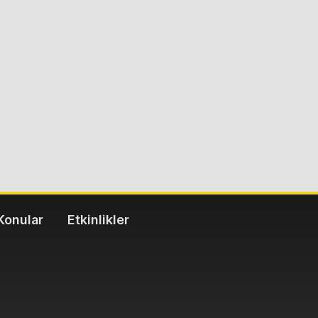
Konular
Etkinlikler