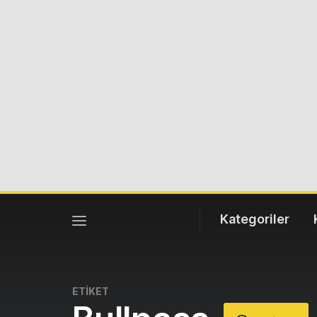
Kategoriler
ETİKET