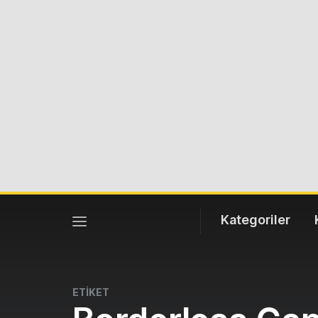
Kategoriler
ETİKET