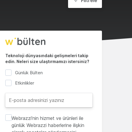
Filtrele
Teknoloji dünyasındaki gelişmeleri takip
edin. Neleri size ulaştırmamızı istersiniz?
Günlük Bülten
Etkinlikler
Webrazzi'nin hizmet ve ürünleri ile
günlük Webrazzi haberlerine ilişkin