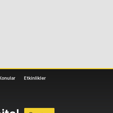
Konular
Etkinlikler