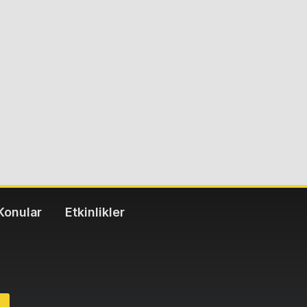
Konular
Etkinlikler