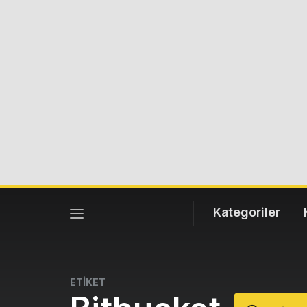
Kategoriler
ETİKET