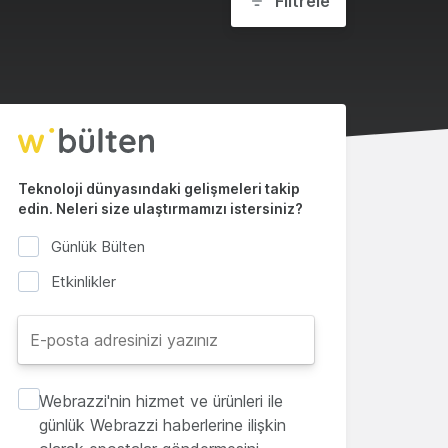
Filtrele
Teknoloji dünyasındaki gelişmeleri takip
edin. Neleri size ulaştırmamızı istersiniz?
Günlük Bülten
Etkinlikler
Webrazzi'nin hizmet ve ürünleri ile
günlük Webrazzi haberlerine ilişkin