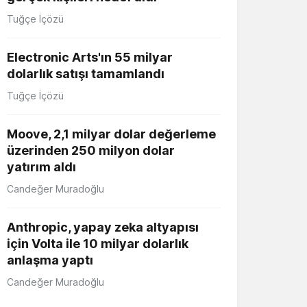
Tuğçe İçözü
Electronic Arts'ın 55 milyar
dolarlık satışı tamamlandı
Tuğçe İçözü
Moove, 2,1 milyar dolar değerleme
üzerinden 250 milyon dolar
yatırım aldı
Candeğer Muradoğlu
Anthropic, yapay zeka altyapısı
için Volta ile 10 milyar dolarlık
anlaşma yaptı
Candeğer Muradoğlu