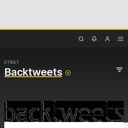
ETİKET
Backtweets