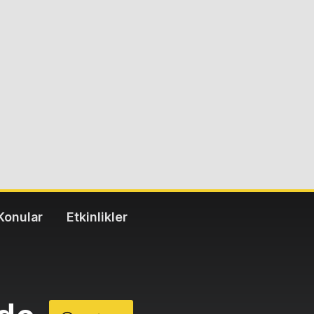
Konular
Etkinlikler