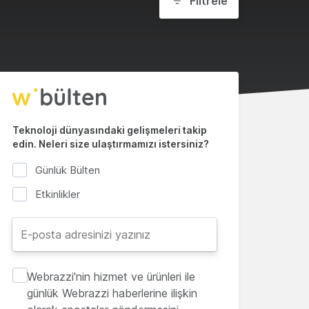
Filtrele
Teknoloji dünyasındaki gelişmeleri takip
edin. Neleri size ulaştırmamızı istersiniz?
Günlük Bülten
Etkinlikler
Webrazzi'nin hizmet ve ürünleri ile
günlük Webrazzi haberlerine ilişkin