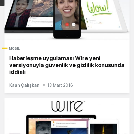
MOBIL
Haberleşme uygulaması Wire yeni
versiyonuyla güvenlik ve gizlilik konusunda
iddialı
Kaan Çalışkan
13 Mart 2016