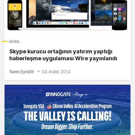
MOBIL
Skype kurucu ortağının yatırım yaptığı
haberleşme uygulaması Wire yayınlandı
Sami Eyidilli
04 Aralık 2014