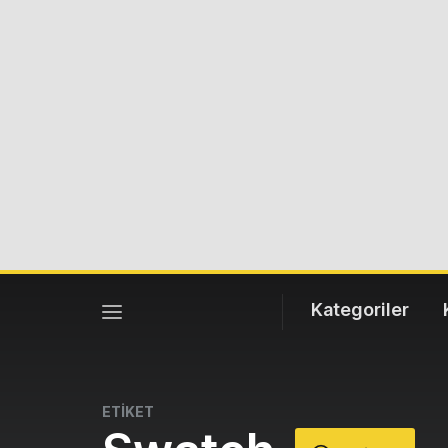
Kategoriler
ETİKET