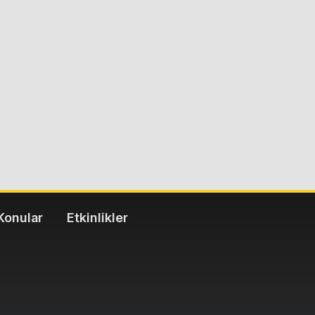
Konular
Etkinlikler