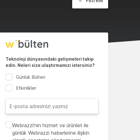
Filtrele
Teknoloji dünyasındaki gelişmeleri takip
edin. Neleri size ulaştırmamızı istersiniz?
Günlük Bülten
Etkinlikler
Webrazzi'nin hizmet ve ürünleri ile
günlük Webrazzi haberlerine ilişkin