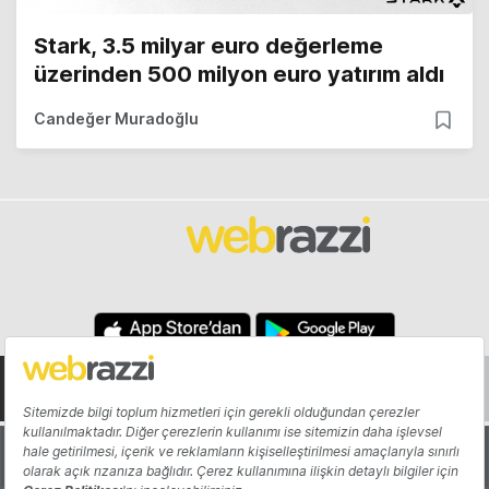
Stark, 3.5 milyar euro değerleme
üzerinden 500 milyon euro yatırım aldı
Candeğer Muradoğlu
Hakkında
Yazarlar