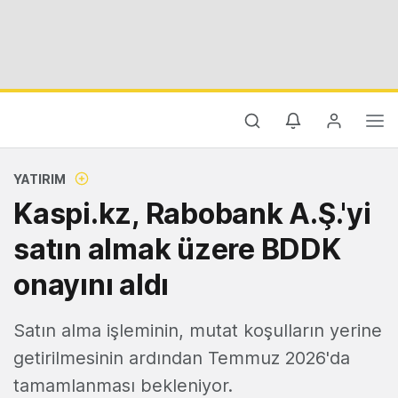
YATIRIM
Kaspi.kz, Rabobank A.Ş.'yi
satın almak üzere BDDK
onayını aldı
Satın alma işleminin, mutat koşulların yerine
getirilmesinin ardından Temmuz 2026'da
tamamlanması bekleniyor.