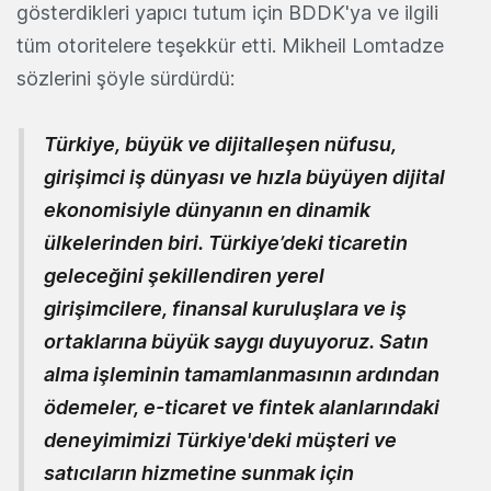
gösterdikleri yapıcı tutum için BDDK'ya ve ilgili
tüm otoritelere teşekkür etti. Mikheil Lomtadze
sözlerini şöyle sürdürdü:
Türkiye, büyük ve dijitalleşen nüfusu,
girişimci iş dünyası ve hızla büyüyen dijital
ekonomisiyle dünyanın en dinamik
ülkelerinden biri. Türkiye’deki ticaretin
geleceğini şekillendiren yerel
girişimcilere, finansal kuruluşlara ve iş
ortaklarına büyük saygı duyuyoruz. Satın
alma işleminin tamamlanmasının ardından
ödemeler, e-ticaret ve fintek alanlarındaki
deneyimimizi Türkiye'deki müşteri ve
satıcıların hizmetine sunmak için