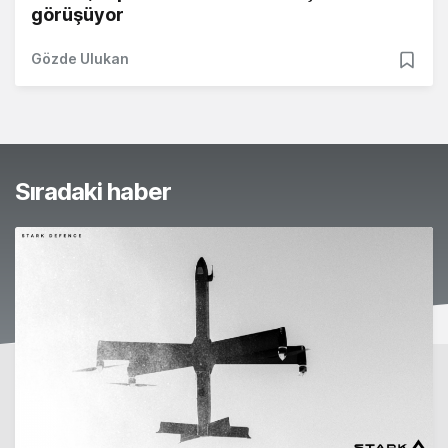
görüşüyor
Gözde Ulukan
Sıradaki haber