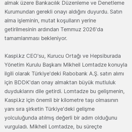
almak üzere Bankacılık Düzenleme ve Denetleme
Kurumundan gerekli onayı aldığını duyurdu. Satın
alma işleminin, mutat koşulların yerine
getirilmesinin ardından Temmuz 2026'da
tamamlanması bekleniyor.
Kaspi.kz CEO'su, Kurucu Ortağı ve Hepsiburada
Yönetim Kurulu Başkanı Mikheil Lomtadze konuyla
ilgili olarak Türkiye'deki Rabobank A.Ş. satın alımı
için BDDK'dan onay almaktan büyük mutluluk
duyduklarını dile getirdi. Lomtadze bu gelişmenin,
Kaspi.kz için önemli bir kilometre taşı olmasının
yanı sıra şirketin Türkiye'deki gelişme
yolculuğunda atılmış değerli bir adım olduğunu
vurguladı. Mikheil Lomtadze, bu süreçte