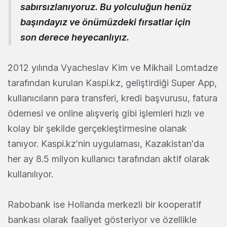
sabırsızlanıyoruz. Bu yolculuğun henüz
başındayız ve önümüzdeki fırsatlar için
son derece heyecanlıyız.
2012 yılında Vyacheslav Kim ve Mikhail Lomtadze
tarafından kurulan Kaspi.kz, geliştirdiği Super App,
kullanıcıların para transferi, kredi başvurusu, fatura
ödemesi ve online alışveriş gibi işlemleri hızlı ve
kolay bir şekilde gerçekleştirmesine olanak
tanıyor. Kaspi.kz'nin uygulaması, Kazakistan'da
her ay 8.5 milyon kullanıcı tarafından aktif olarak
kullanılıyor.
Rabobank ise Hollanda merkezli bir kooperatif
bankası olarak faaliyet gösteriyor ve özellikle