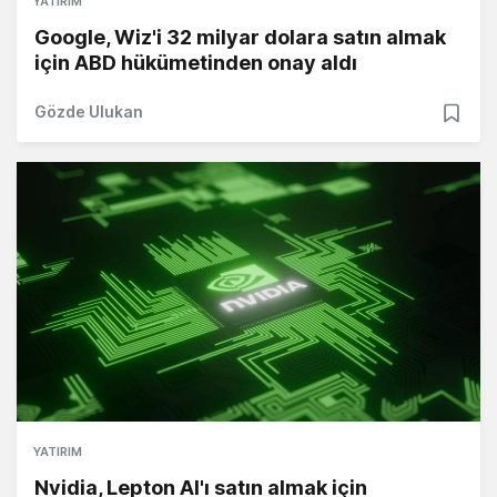
YATIRIM
Google, Wiz'i 32 milyar dolara satın almak
için ABD hükümetinden onay aldı
Gözde Ulukan
YATIRIM
Nvidia, Lepton AI'ı satın almak için