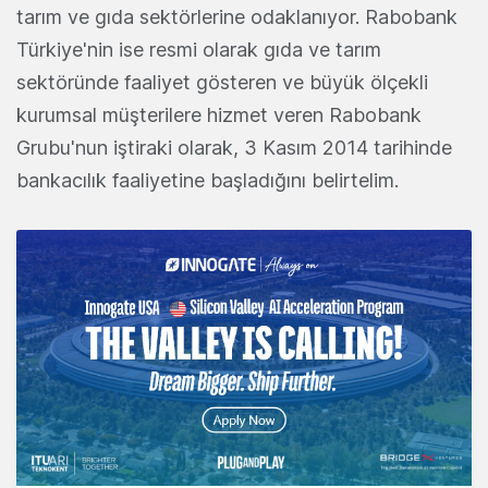
tarım ve gıda sektörlerine odaklanıyor. Rabobank
Türkiye'nin ise resmi olarak gıda ve tarım
sektöründe faaliyet gösteren ve büyük ölçekli
kurumsal müşterilere hizmet veren Rabobank
Grubu'nun iştiraki olarak, 3 Kasım 2014 tarihinde
bankacılık faaliyetine başladığını belirtelim.