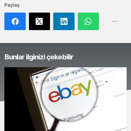
Paylaş
Bunlar ilginizi çekebilir