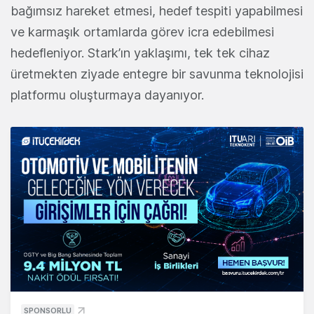
bağımsız hareket etmesi, hedef tespiti yapabilmesi
ve karmaşık ortamlarda görev icra edebilmesi
hedefleniyor. Stark’ın yaklaşımı, tek tek cihaz
üretmekten ziyade entegre bir savunma teknolojisi
platformu oluşturmaya dayanıyor.
SPONSORLU