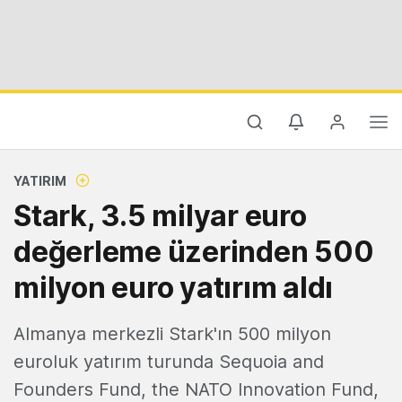
YATIRIM
Stark, 3.5 milyar euro
değerleme üzerinden 500
milyon euro yatırım aldı
Almanya merkezli Stark'ın 500 milyon
euroluk yatırım turunda Sequoia and
Founders Fund, the NATO Innovation Fund,