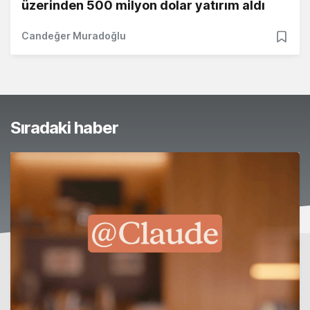
üzerinden 500 milyon dolar yatırım aldı
Candeğer Muradoğlu
Sıradaki haber