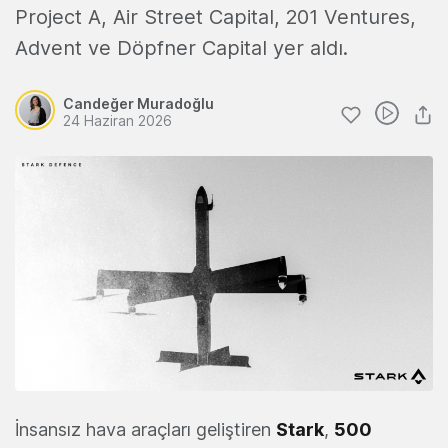
Project A, Air Street Capital, 201 Ventures,
Advent ve Döpfner Capital yer aldı.
Candeğer Muradoğlu
24 Haziran 2026
İnsansız hava araçları geliştiren
Stark
,
500