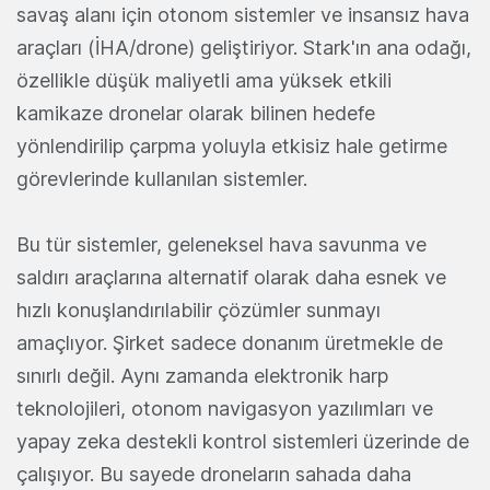
savaş alanı için otonom sistemler ve insansız hava
araçları (İHA/drone) geliştiriyor. Stark'ın ana odağı,
özellikle düşük maliyetli ama yüksek etkili
kamikaze dronelar olarak bilinen hedefe
yönlendirilip çarpma yoluyla etkisiz hale getirme
görevlerinde kullanılan sistemler.
Bu tür sistemler, geleneksel hava savunma ve
saldırı araçlarına alternatif olarak daha esnek ve
hızlı konuşlandırılabilir çözümler sunmayı
amaçlıyor. Şirket sadece donanım üretmekle de
sınırlı değil. Aynı zamanda elektronik harp
teknolojileri, otonom navigasyon yazılımları ve
yapay zeka destekli kontrol sistemleri üzerinde de
çalışıyor. Bu sayede droneların sahada daha