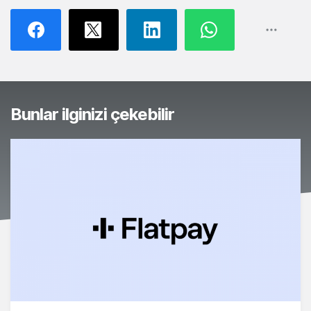
Bunlar ilginizi çekebilir