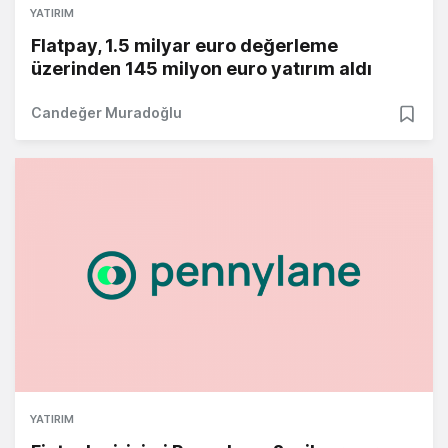
YATIRIM
Flatpay, 1.5 milyar euro değerleme
üzerinden 145 milyon euro yatırım aldı
Candeğer Muradoğlu
YATIRIM