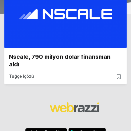
Nscale, 790 milyon dolar finansman
aldı
Tuğçe İçözü