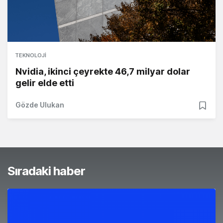
TEKNOLOJI
Nvidia, ikinci çeyrekte 46,7 milyar dolar
gelir elde etti
Gözde Ulukan
Sıradaki haber