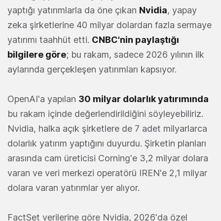
yaptığı yatırımlarla da öne çıkan
Nvidia
, yapay
zeka şirketlerine 40 milyar dolardan fazla sermaye
yatırımı taahhüt etti.
CNBC'nin paylaştığı
bilgilere göre
; bu rakam, sadece 2026 yılının ilk
aylarında gerçekleşen yatırımları kapsıyor.
OpenAI'a yapılan
30 milyar dolarlık yatırımında
bu rakam içinde değerlendirildiğini söyleyebiliriz.
Nvidia, halka açık şirketlere de 7 adet milyarlarca
dolarlık yatırım yaptığını duyurdu. Şirketin planları
arasında cam üreticisi Corning'e 3,2 milyar dolara
varan ve veri merkezi operatörü IREN'e 2,1 milyar
dolara varan yatırımlar yer alıyor.
FactSet verilerine göre Nvidia, 2026'da özel