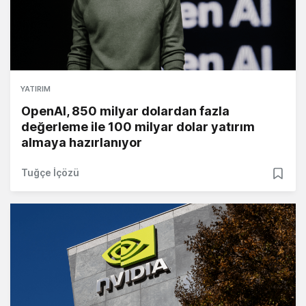
YATIRIM
OpenAI, 850 milyar dolardan fazla
değerleme ile 100 milyar dolar yatırım
almaya hazırlanıyor
Tuğçe İçözü