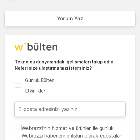
Yorum Yaz
Teknoloji dünyasındaki gelişmeleri takip edin.
Neleri size ulaştırmamızı istersiniz?
Günlük Bülten
Etkinlikler
Webrazzi'nin hizmet ve ürünleri ile günlük
Webrazzi haberlerine ilişkin olarak epostalar