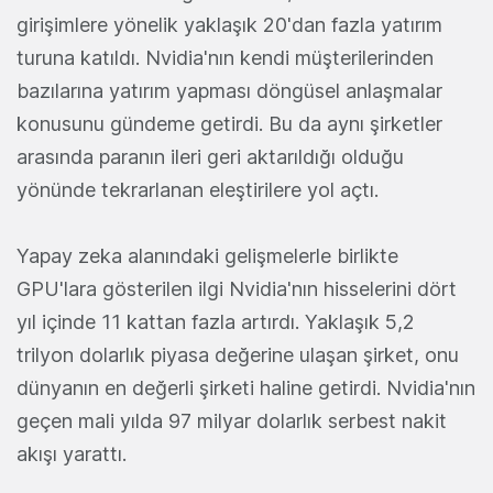
girişimlere yönelik yaklaşık 20'dan fazla yatırım
turuna katıldı. Nvidia'nın kendi müşterilerinden
bazılarına yatırım yapması döngüsel anlaşmalar
konusunu gündeme getirdi. Bu da aynı şirketler
arasında paranın ileri geri aktarıldığı olduğu
yönünde tekrarlanan eleştirilere yol açtı.
Yapay zeka alanındaki gelişmelerle birlikte
GPU'lara gösterilen ilgi Nvidia'nın hisselerini dört
yıl içinde 11 kattan fazla artırdı. Yaklaşık 5,2
trilyon dolarlık piyasa değerine ulaşan şirket, onu
dünyanın en değerli şirketi haline getirdi. Nvidia'nın
geçen mali yılda 97 milyar dolarlık serbest nakit
akışı yarattı.