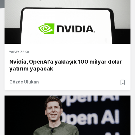
YAPAY ZEKA
Nvidia, OpenAI'a yaklaşık 100 milyar dolar
yatırım yapacak
Gözde Ulukan