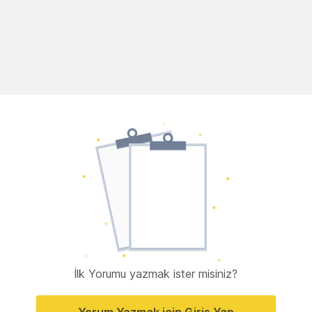
İlk Yorumu yazmak ister misiniz?