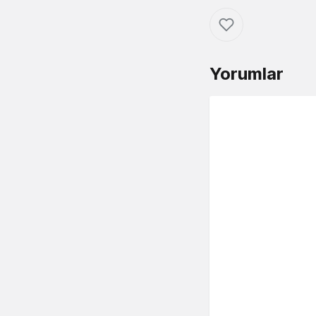
Yorumlar