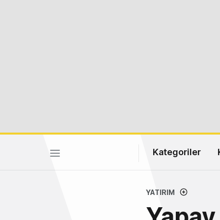
Kategoriler
YATIRIM
Yapay 