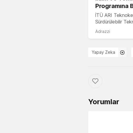
Programına 
İTÜ ARI Teknoke
Sürdürülebilir Te
Adrazzi
Yapay Zeka
Yorumlar