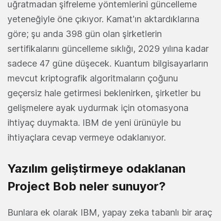
uğratmadan şifreleme yöntemlerini güncelleme
yeteneğiyle öne çıkıyor. Kamat'ın aktardıklarına
göre; şu anda 398 gün olan şirketlerin
sertifikalarını güncelleme sıklığı, 2029 yılına kadar
sadece 47 güne düşecek. Kuantum bilgisayarların
mevcut kriptografik algoritmaların çoğunu
geçersiz hale getirmesi beklenirken, şirketler bu
gelişmelere ayak uydurmak için otomasyona
ihtiyaç duymakta. IBM de yeni ürünüyle bu
ihtiyaçlara cevap vermeye odaklanıyor.
Yazılım geliştirmeye odaklanan
Project Bob neler sunuyor?
Bunlara ek olarak IBM, yapay zeka tabanlı bir araç