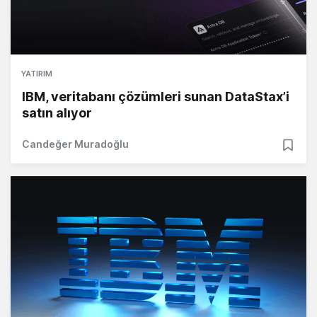
YATIRIM
IBM, veritabanı çözümleri sunan DataStax’i
satın alıyor
Candeğer Muradoğlu