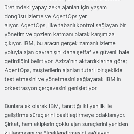
üretimdeki yapay zeka ajanları için yaşam
döngüsü izleme ve AgentOps yer
alıyor. AgentOps, ilke tabanlı kontrol sağlayan bir
yönetim ve gözlem katmanı olarak karşımıza
çıkıyor. IBM, bu aracın gerçek zamanlı izleme
yoluyla ajan davranışını daha şeffaf ve güvenli hale
getirdiğini belirtiyor. Aziza'nın aktardıklarına göre;
AgentOps, müşterilerin ajanları tutarlı bir şekilde
test etmesini ve yönetmesini sağlayarak IBM'in
orkestrasyon çerçevesini genişletiyor.
Bunlara ek olarak IBM, tanıttığı iki yenilik ile
geliştirme süreçlerini basitleştirmeye odaklanıyor.
Şirket, hem ekiplerin çoklu ajan süreçlerini yeniden
kullanmasını ve ölçeklendirmesini sağlayan