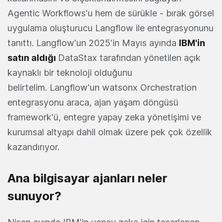
Agentic Workflows'u hem de sürükle - bırak görsel
uygulama oluşturucu Langflow ile entegrasyonunu
tanıttı. Langflow'un 2025'in Mayıs ayında
IBM'in
satın aldığı
DataStax tarafından yönetilen açık
kaynaklı bir teknoloji olduğunu
belirtelim. Langflow'un watsonx Orchestration
entegrasyonu araca, ajan yaşam döngüsü
framework'ü, entegre yapay zeka yönetişimi ve
kurumsal altyapı dahil olmak üzere pek çok özellik
kazandırıyor.
Ana bilgisayar ajanları neler
sunuyor?