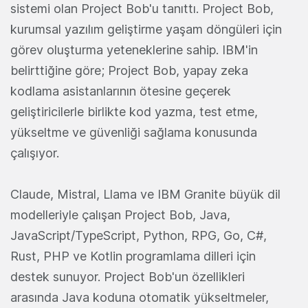
sistemi olan Project Bob'u tanıttı. Project Bob,
kurumsal yazılım geliştirme yaşam döngüleri için
görev oluşturma yeteneklerine sahip. IBM'in
belirttiğine göre; Project Bob, yapay zeka
kodlama asistanlarının ötesine geçerek
geliştiricilerle birlikte kod yazma, test etme,
yükseltme ve güvenliği sağlama konusunda
çalışıyor.
Claude, Mistral, Llama ve IBM Granite büyük dil
modelleriyle çalışan Project Bob, Java,
JavaScript/TypeScript, Python, RPG, Go, C#,
Rust, PHP ve Kotlin programlama dilleri için
destek sunuyor. Project Bob'un özellikleri
arasında Java koduna otomatik yükseltmeler,