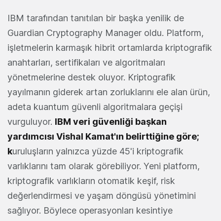
IBM tarafından tanıtılan bir başka yenilik de
Guardian Cryptography Manager oldu. Platform,
işletmelerin karmaşık hibrit ortamlarda kriptografik
anahtarları, sertifikaları ve algoritmaları
yönetmelerine destek oluyor. Kriptografik
yayılmanın giderek artan zorluklarını ele alan ürün,
adeta kuantum güvenli algoritmalara geçişi
vurguluyor.
IBM veri güvenliği başkan
yardımcısı Vishal Kamat'ın belirttiğine göre;
k
uruluşların yalnızca yüzde 45'i kriptografik
varlıklarını tam olarak görebiliyor. Yeni platform,
kriptografik varlıkların otomatik keşif, risk
değerlendirmesi ve yaşam döngüsü yönetimini
sağlıyor. Böylece operasyonları kesintiye