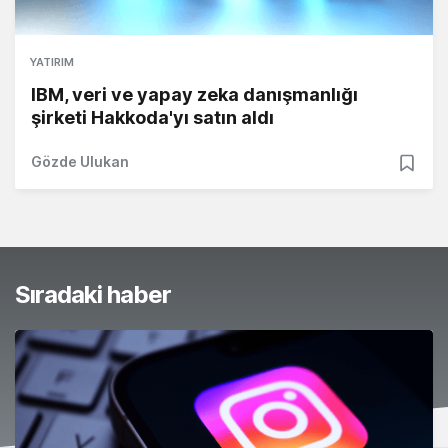
YATIRIM
IBM, veri ve yapay zeka danışmanlığı
şirketi Hakkoda'yı satın aldı
Gözde Ulukan
Sıradaki haber