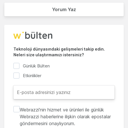
Yorum Yaz
Teknoloji dünyasındaki gelişmeleri takip edin.
Neleri size ulaştırmamızı istersiniz?
Günlük Bülten
Etkinlikler
Webrazzi'nin hizmet ve ürünleri ile günlük
Webrazzi haberlerine ilişkin olarak epostalar
göndermesini onaylıyorum.