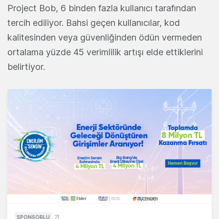
Project Bob, 6 binden fazla kullanıcı tarafından
tercih ediliyor. Bahsi geçen kullanıcılar, kod
kalitesinden veya güvenliğinden ödün vermeden
ortalama yüzde 45 verimlilik artışı elde ettiklerini
belirtiyor.
SPONSORLU