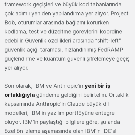
framework geçişleri ve büyük kod tabanlarında
çok adımlı yeniden yapılandırma yer alıyor. Project
Bob, oturumlar arasında bağlamı korurken
kodlama, test ve düzeltme görevlerini koordine
edebilir. Güvenlik özellikleri arasında “shift-left”
güvenlik açığı taraması, hızlandırılmış FedRAMP
güçlendirme ve kuantum güvenli şifrelemeye geçiş
yer alıyor.
Son olarak, IBM ve Anthropic'in
yeni bir iş
ortaklığıyla
gündeme geldiğini belirtelim. Ortaklık
kapsamında Anthropic'in Claude büyük dil
modelleri, IBM'in yazılım portföyüne entegre
oluyor. IBM'in paylaştığı bilgilere göre, şu anda
özel ön izleme aşamasında olan IBM'in IDE'si