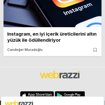
Instagram, en iyi içerik üreticilerini altın
yüzük ile ödüllendiriyor
Candeğer Muradoğlu