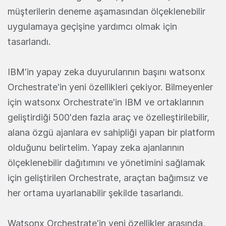
müşterilerin deneme aşamasından ölçeklenebilir
uygulamaya geçişine yardımcı olmak için
tasarlandı.
IBM'in yapay zeka duyurularının başını watsonx
Orchestrate'in yeni özellikleri çekiyor. Bilmeyenler
için watsonx Orchestrate'in IBM ve ortaklarının
geliştirdiği 500'den fazla araç ve özelleştirilebilir,
alana özgü ajanlara ev sahipliği yapan bir platform
olduğunu belirtelim. Yapay zeka ajanlarının
ölçeklenebilir dağıtımını ve yönetimini sağlamak
için geliştirilen Orchestrate, araçtan bağımsız ve
her ortama uyarlanabilir şekilde tasarlandı.
Watsonx Orchestrate'in yeni özellikler arasında,