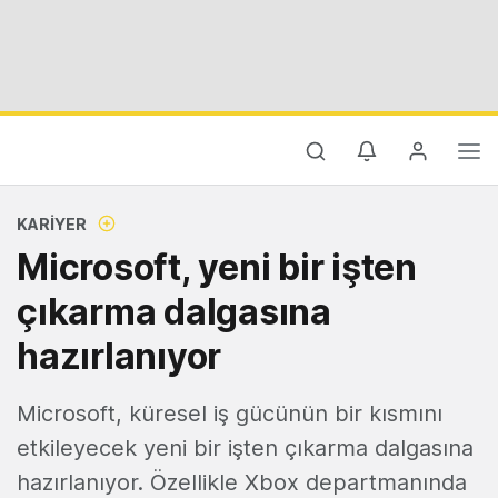
KARIYER
Microsoft, yeni bir işten
çıkarma dalgasına
hazırlanıyor
Microsoft, küresel iş gücünün bir kısmını
etkileyecek yeni bir işten çıkarma dalgasına
hazırlanıyor. Özellikle Xbox departmanında