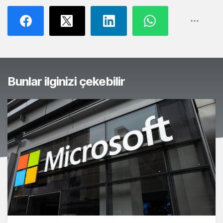
Bunlar ilginizi çekebilir