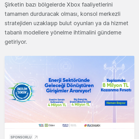
Şirketin bazı bölgelerde Xbox faaliyetlerini
tamamen durduracak olması, konsol merkezli
stratejiden uzaklaşıp bulut oyunları ya da hizmet
tabanlı modellere yönelme ihtimalini gündeme
getiriyor.
SPONSORLU