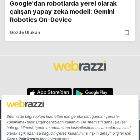
Google'dan robotlarda yerel olarak
çalışan yapay zeka modeli: Gemini
Robotics On-Device
Gözde Ulukan
Hakkında
Yazarlar