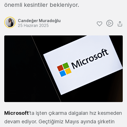
önemli kesintiler bekleniyor.
Candeğer Muradoğlu
25 Haziran 2025
Microsoft
’ta işten çıkarma dalgaları hız kesmeden
devam ediyor. Geçtiğimiz Mayıs ayında şirketin