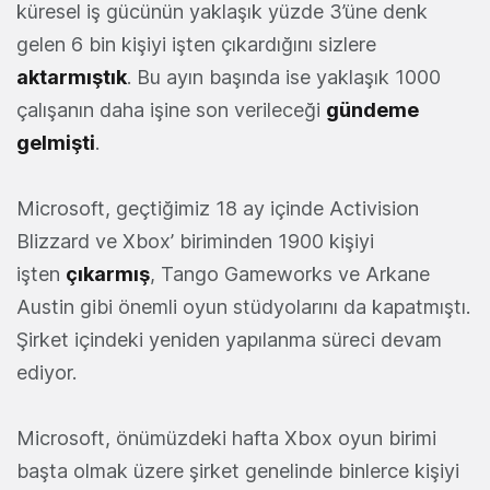
küresel iş gücünün yaklaşık yüzde 3’üne denk
gelen 6 bin kişiyi işten çıkardığını sizlere
aktarmıştık
. Bu ayın başında ise yaklaşık 1000
çalışanın daha işine son verileceği
gündeme
gelmişti
.
Microsoft, geçtiğimiz 18 ay içinde Activision
Blizzard ve Xbox’ biriminden 1900 kişiyi
işten
çıkarmış
, Tango Gameworks ve Arkane
Austin gibi önemli oyun stüdyolarını da kapatmıştı.
Şirket içindeki yeniden yapılanma süreci devam
ediyor.
Microsoft, önümüzdeki hafta Xbox oyun birimi
başta olmak üzere şirket genelinde binlerce kişiyi