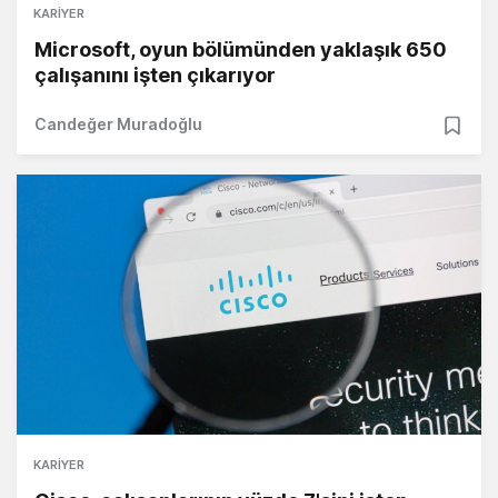
KARIYER
Microsoft, oyun bölümünden yaklaşık 650
çalışanını işten çıkarıyor
Candeğer Muradoğlu
KARIYER