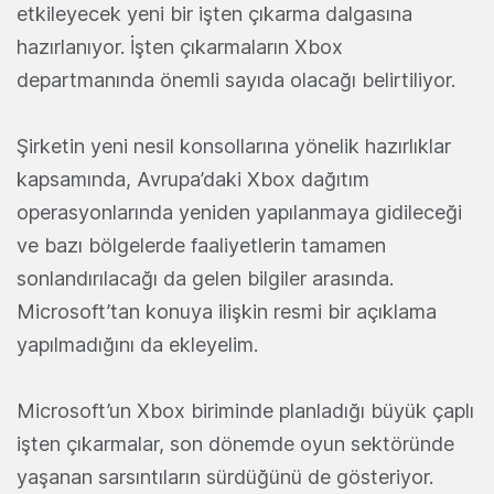
etkileyecek yeni bir işten çıkarma dalgasına
hazırlanıyor. İşten çıkarmaların Xbox
departmanında önemli sayıda olacağı belirtiliyor.
Şirketin yeni nesil konsollarına yönelik hazırlıklar
kapsamında, Avrupa’daki Xbox dağıtım
operasyonlarında yeniden yapılanmaya gidileceği
ve bazı bölgelerde faaliyetlerin tamamen
sonlandırılacağı da gelen bilgiler arasında.
Microsoft’tan konuya ilişkin resmi bir açıklama
yapılmadığını da ekleyelim.
Microsoft’un Xbox biriminde planladığı büyük çaplı
işten çıkarmalar, son dönemde oyun sektöründe
yaşanan sarsıntıların sürdüğünü de gösteriyor.