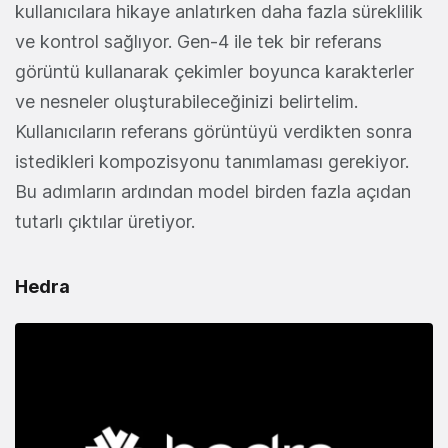
kullanıcılara hikaye anlatırken daha fazla süreklilik
ve kontrol sağlıyor. Gen-4 ile tek bir referans
görüntü kullanarak çekimler boyunca karakterler
ve nesneler oluşturabileceğinizi belirtelim.
Kullanıcıların referans görüntüyü verdikten sonra
istedikleri kompozisyonu tanımlaması gerekiyor.
Bu adımların ardından model birden fazla açıdan
tutarlı çıktılar üretiyor.
Hedra