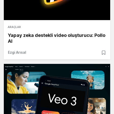
ARAÇLAR
Yapay zeka destekli video oluşturucu: Pollo
AI
Ezgi Arısal