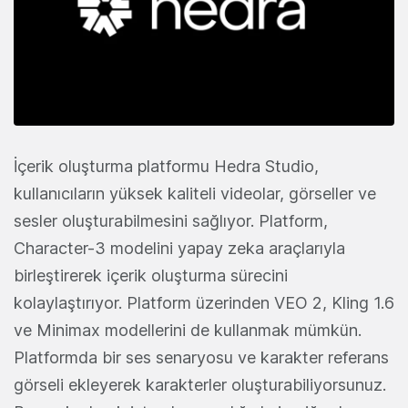
İçerik oluşturma platformu Hedra Studio,
kullanıcıların yüksek kaliteli videolar, görseller ve
sesler oluşturabilmesini sağlıyor. Platform,
Character-3 modelini yapay zeka araçlarıyla
birleştirerek içerik oluşturma sürecini
kolaylaştırıyor. Platform üzerinden VEO 2, Kling 1.6
ve Minimax modellerini de kullanmak mümkün.
Platformda bir ses senaryosu ve karakter referans
görseli ekleyerek karakterler oluşturabiliyorsunuz.