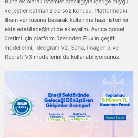
Buna ek olarak istemler aracılığıyla içeriğe duygu
ve jestler katmanız da söz konusu. Platformdaki
ilham ver tuşuna basarak kullanıma hazır istemler
elde edebileceğinizi de ekleyelim. Ayrıca görsel
üretimi için platform üzerinden Flux'ın çeşitli
modellerini, Ideogram V2, Sana, Imagen 3 ve
Recraft V3 modellerini de kullanabiliyorsunuz.