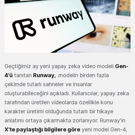
Geçtiğimiz ay
yeni yapay zeka video modeli
Gen-
4'ü
tanıtan
Runway
,
.modelin birden fazla
çekimde tutarlı sahneler ve insanlar
oluşturabileceğini açıkladı. Kullanıcılar, yapay zeka
tarafından üretilen videolarda özellikle konu
karakter üretimi olduğunda tutarlı bir hikaye
anlatımı ortaya çıkarmakta zorlanıyor. Runway'in
X'te paylaştığı bilgilere göre
yeni model Gen-4,