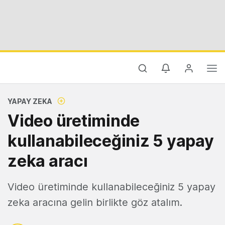
YAPAY ZEKA
Video üretiminde
kullanabileceğiniz 5 yapay
zeka aracı
Video üretiminde kullanabileceğiniz 5 yapay
zeka aracına gelin birlikte göz atalım.