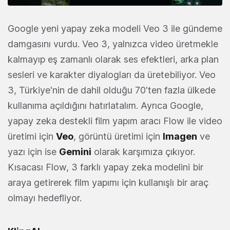
Google yeni yapay zeka modeli Veo 3 ile gündeme
damgasını vurdu. Veo 3, yalnızca video üretmekle
kalmayıp eş zamanlı olarak ses efektleri, arka plan
sesleri ve karakter diyalogları da üretebiliyor. Veo
3, Türkiye'nin de dahil olduğu 70'ten fazla ülkede
kullanıma açıldığını hatırlatalım. Ayrıca Google,
yapay zeka destekli film yapım aracı Flow ile video
üretimi için
Veo
, görüntü üretimi için
Imagen
ve
yazı için ise
Gemini
olarak karşımıza çıkıyor.
Kısacası Flow, 3 farklı yapay zeka modelini bir
araya getirerek film yapımı için kullanışlı bir araç
olmayı hedefliyor.