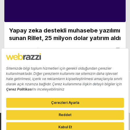
Yapay zeka destekli muhasebe yazılımı
sunan Rillet, 25 milyon dolar yatırım aldı
Arden Papuççiyan