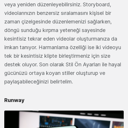
veya yeniden düzenleyebilirsiniz. Storyboard,
videolarınızın benzersiz sıralamasını kişisel bir
zaman çizelgesinde düzenlemenizi sağlarken,
döngü sunduğu kırpma yeteneği sayesinde
kesintisiz tekrar eden videolar oluşturmanıza da
imkan tanıyor. Harmanlama özelliği ise iki videoyu
tek bir kesintisiz klipte birleştirmeniz için size
destek oluyor. Son olarak Stil Ön Ayarları ile hayal
gücünüzü ortaya koyan stiller oluşturup ve
paylaşabileceğinizi belirtelim.
Runway