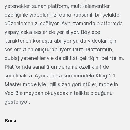
yetenekleri sunan platform, multi-elementler
özelliği ile videolarınızı daha kapsamlı bir şekilde
düzenlemenizi sağlıyor. Aynı zamanda platformda
yapay zeka sesler de yer alıyor. Böylece
karakterleri konuşturabiliyor ya da videolar için
ses efektleri oluşturabiliyorsunuz. Platformun,
dublaj yetenekleriyle de dikkat çektiğini belirtelim.
Platformda sanal ürün deneme özellikleri de
sunulmakta. Ayrıca beta sürümündeki Kling 2.1
Master modeliyle ilgili sızan görüntüler, modelin
Veo 3'e meydan okuyacak nitelikte olduğunu
gösteriyor.
Sora