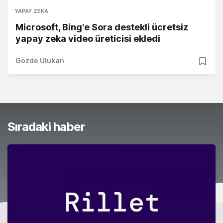
YAPAY ZEKA
Microsoft, Bing'e Sora destekli ücretsiz
yapay zeka video üreticisi ekledi
Gözde Ulukan
Sıradaki haber