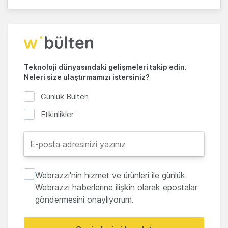
Teknoloji dünyasındaki gelişmeleri takip edin.
Neleri size ulaştırmamızı istersiniz?
Günlük Bülten
Etkinlikler
Webrazzi'nin hizmet ve ürünleri ile günlük
Webrazzi haberlerine ilişkin olarak epostalar
göndermesini onaylıyorum.