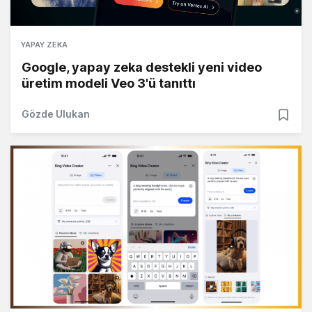
YAPAY ZEKA
Google, yapay zeka destekli yeni video
üretim modeli Veo 3'ü tanıttı
Gözde Ulukan