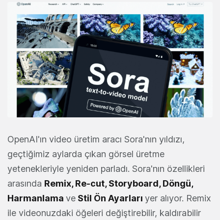
OpenAI'ın video üretim aracı Sora'nın yıldızı,
geçtiğimiz aylarda çıkan görsel üretme
yetenekleriyle yeniden parladı. Sora'nın özellikleri
arasında
Remix, Re-cut, Storyboard, Döngü,
Harmanlama
ve
Stil Ön Ayarları
yer alıyor. Remix
ile videonuzdaki öğeleri değiştirebilir, kaldırabilir