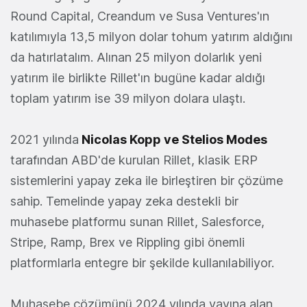
Round Capital, Creandum ve Susa Ventures'ın
katılımıyla 13,5 milyon dolar tohum yatırım aldığını
da hatırlatalım. Alınan 25 milyon dolarlık yeni
yatırım ile birlikte Rillet'ın bugüne kadar aldığı
toplam yatırım ise 39 milyon dolara ulaştı.
2021 yılında
Nicolas Kopp ve Stelios Modes
tarafından ABD'de kurulan Rillet, klasik ERP
sistemlerini yapay zeka ile birleştiren bir çözüme
sahip. Temelinde yapay zeka destekli bir
muhasebe platformu sunan Rillet, Salesforce,
Stripe, Ramp, Brex ve Rippling gibi önemli
platformlarla entegre bir şekilde kullanılabiliyor.
Muhasebe çözümünü 2024 yılında yayına alan