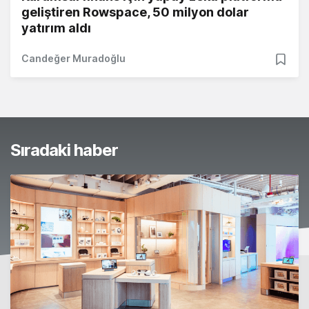
geliştiren Rowspace, 50 milyon dolar
yatırım aldı
Candeğer Muradoğlu
Sıradaki haber