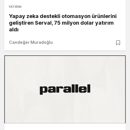
YATIRIM
Yapay zeka destekli otomasyon ürünlerini
geliştiren Serval, 75 milyon dolar yatırım
aldı
Candeğer Muradoğlu