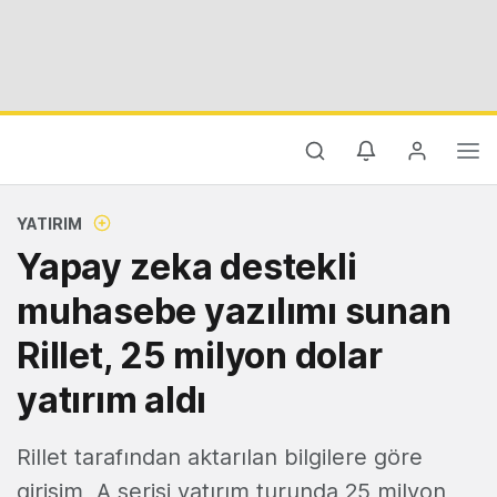
YATIRIM
Yapay zeka destekli
muhasebe yazılımı sunan
Rillet, 25 milyon dolar
yatırım aldı
Rillet tarafından aktarılan bilgilere göre
girişim, A serisi yatırım turunda 25 milyon