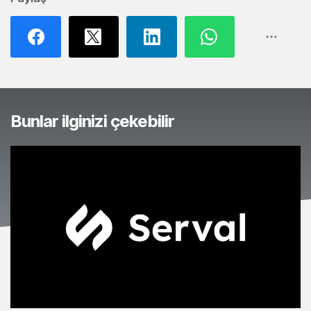
Bunlar ilginizi çekebilir