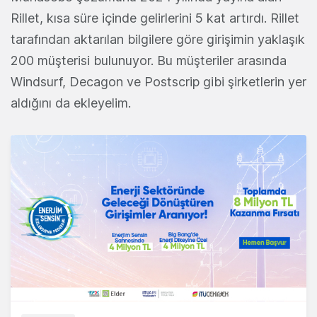
Rillet, kısa süre içinde gelirlerini 5 kat artırdı. Rillet
tarafından aktarılan bilgilere göre girişimin yaklaşık
200 müşterisi bulunuyor. Bu müşteriler arasında
Windsurf, Decagon ve Postscrip gibi şirketlerin yer
aldığını da ekleyelim.