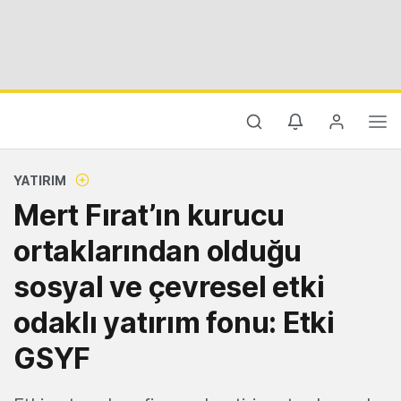
YATIRIM
Mert Fırat’ın kurucu
ortaklarından olduğu
sosyal ve çevresel etki
odaklı yatırım fonu: Etki
GSYF