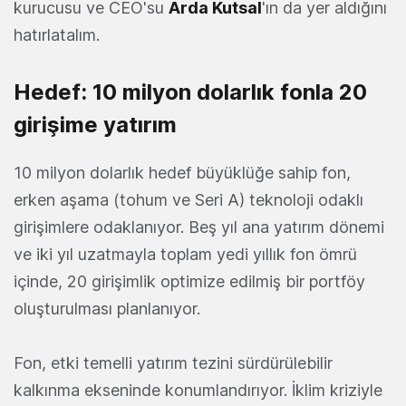
kurucusu ve CEO'su
Arda Kutsal
'ın da yer aldığını
hatırlatalım.
Hedef: 10 milyon dolarlık fonla 20
girişime yatırım
10 milyon dolarlık hedef büyüklüğe sahip fon,
erken aşama (tohum ve Seri A) teknoloji odaklı
girişimlere odaklanıyor. Beş yıl ana yatırım dönemi
ve iki yıl uzatmayla toplam yedi yıllık fon ömrü
içinde, 20 girişimlik optimize edilmiş bir portföy
oluşturulması planlanıyor.
Fon, etki temelli yatırım tezini sürdürülebilir
kalkınma ekseninde konumlandırıyor. İklim kriziyle