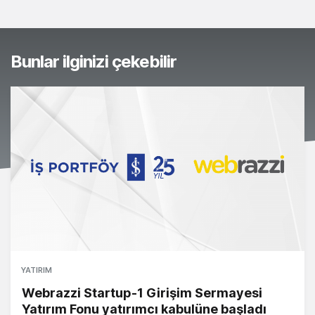
Bunlar ilginizi çekebilir
YATIRIM
Webrazzi Startup-1 Girişim Sermayesi
Yatırım Fonu yatırımcı kabulüne başladı