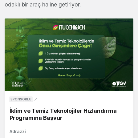
odaklı bir araç haline getiriyor.
SPONSORLU
İklim ve Temiz Teknolojiler Hızlandırma
Programına Başvur
Adrazzi