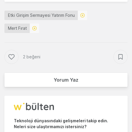
Etki Girişim Sermayesi Yatırım Fonu
Mert Fırat
2 beğeni
Yorum Yaz
Teknoloji dünyasındaki gelişmeleri takip edin.
Neleri size ulaştırmamızı istersiniz?