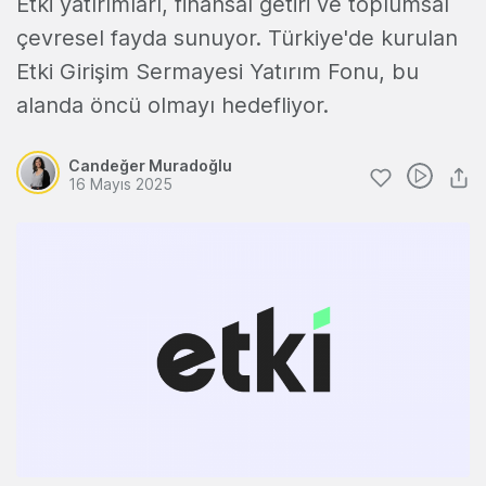
Etki yatırımları, finansal getiri ve toplumsal
çevresel fayda sunuyor. Türkiye'de kurulan
Etki Girişim Sermayesi Yatırım Fonu, bu
alanda öncü olmayı hedefliyor.
Candeğer Muradoğlu
16 Mayıs 2025