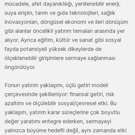
mücadele, afet dayanıklılığı, yenilenebilir enerji,
suya erişim, tarım ve gıda teknolojileri, sağlık
inovasyonları, döngüsel ekonomi ve ileri dönüşüm
gibi alanlar öncelikli yatırım temaları arasında yer
alıyor. Ayrıca eğitim, kültür ve sanat gibi sosyal
fayda potansiyeli yüksek dikeylerde de
ölçeklenebilir girişimlere sermaye sağlanması
öngörülüyor.
Fonun yatırım yaklaşımı, üçlü getiri modeli
çerçevesinde şekilleniyor: finansal getiri, risk
azaltımı ve ölçülebilir sosyal/çevresel etki. Bu
yaklaşım, yatırım karar süreçlerine çok boyutlu
değer yaratımı entegre ederken, sermayeyi
yalnızca büyüme hedefli değil, aynı zamanda etki