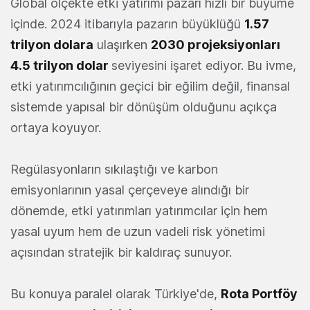
Global ölçekte etki yatırımı pazarı hızlı bir büyüme
içinde. 2024 itibarıyla pazarın büyüklüğü
1.57
trilyon dolara
ulaşırken
2030 projeksiyonları
4.5 trilyon dolar
seviyesini işaret ediyor. Bu ivme,
etki yatırımcılığının geçici bir eğilim değil, finansal
sistemde yapısal bir dönüşüm olduğunu açıkça
ortaya koyuyor.
Regülasyonların sıkılaştığı ve karbon
emisyonlarının yasal çerçeveye alındığı bir
dönemde, etki yatırımları yatırımcılar için hem
yasal uyum hem de uzun vadeli risk yönetimi
açısından stratejik bir kaldıraç sunuyor.
Bu konuya paralel olarak Türkiye'de,
Rota Portföy