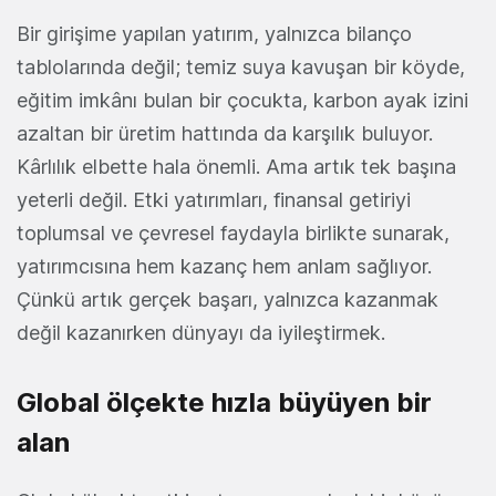
Bir girişime yapılan yatırım, yalnızca bilanço
tablolarında değil; temiz suya kavuşan bir köyde,
eğitim imkânı bulan bir çocukta, karbon ayak izini
azaltan bir üretim hattında da karşılık buluyor.
Kârlılık elbette hala önemli. Ama artık tek başına
yeterli değil.
Etki yatırımları, finansal getiriyi
toplumsal ve çevresel faydayla birlikte sunarak,
yatırımcısına hem kazanç hem anlam sağlıyor.
Çünkü
artık
gerçek başarı, yalnızca kazanmak
değil kazanırken dünyayı da iyileştirmek.
Global ölçekte hızla büyüyen bir
alan