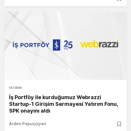
YATIRIM
İş Portföy ile kurduğumuz Webrazzi
Startup-1 Girişim Sermayesi Yatırım Fonu,
SPK onayını aldı
Arden Papuççiyan