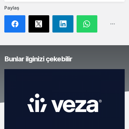
Paylaş
Bunlar ilginizi çekebilir