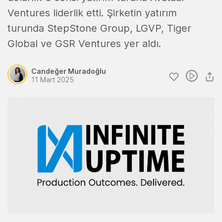
Ventures liderlik etti. Şirketin yatırım
turunda StepStone Group, LGVP, Tiger
Global ve GSR Ventures yer aldı.
Candeğer Muradoğlu
11 Mart 2025