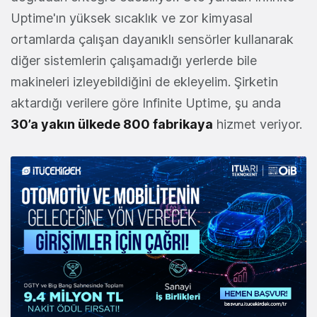
Uptime'ın yüksek sıcaklık ve zor kimyasal
ortamlarda çalışan dayanıklı sensörler kullanarak
diğer sistemlerin çalışamadığı yerlerde bile
makineleri izleyebildiğini de ekleyelim. Şirketin
aktardığı verilere göre Infinite Uptime, şu anda
30’a yakın ülkede 800 fabrikaya
hizmet veriyor.