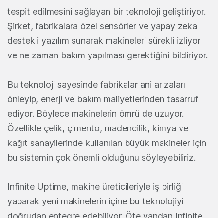
tespit edilmesini sağlayan bir teknoloji geliştiriyor.
Şirket, fabrikalara özel sensörler ve yapay zeka
destekli yazılım sunarak makineleri sürekli izliyor
ve ne zaman bakım yapılması gerektiğini bildiriyor.
Bu teknoloji sayesinde fabrikalar ani arızaları
önleyip, enerji ve bakım maliyetlerinden tasarruf
ediyor. Böylece makinelerin ömrü de uzuyor.
Özellikle çelik, çimento, madencilik, kimya ve
kağıt sanayilerinde kullanılan büyük makineler için
bu sistemin çok önemli olduğunu söyleyebiliriz.
Infinite Uptime, makine üreticileriyle iş birliği
yaparak yeni makinelerin içine bu teknolojiyi
doğrudan entegre edebiliyor. Öte yandan Infinite