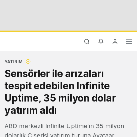
YATIRIM
Sensörler ile arızaları
tespit edebilen Infinite
Uptime, 35 milyon dolar
yatırım aldı
ABD merkezli Infinite Uptime'ın 35 milyon
dolarlık C serisi yatırım turuna Avataar