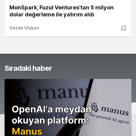
MonSpark, Fuzul Ventures'tan 5 milyon
dolar değerleme ile yatırım aldı
Gözde Ulukan
Sıradaki haber