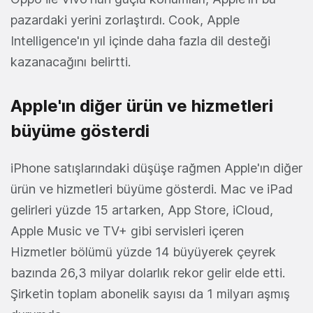
pazardaki yerini zorlaştırdı. Cook, Apple
Intelligence'ın yıl içinde daha fazla dil desteği
kazanacağını belirtti.
Apple'ın diğer ürün ve hizmetleri
büyüme gösterdi
iPhone satışlarındaki düşüşe rağmen Apple'ın diğer
ürün ve hizmetleri büyüme gösterdi. Mac ve iPad
gelirleri yüzde 15 artarken, App Store, iCloud,
Apple Music ve TV+ gibi servisleri içeren
Hizmetler bölümü yüzde 14 büyüyerek çeyrek
bazında 26,3 milyar dolarlık rekor gelir elde etti.
Şirketin toplam abonelik sayısı da 1 milyarı aşmış