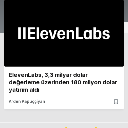
ElevenLabs, 3,3 milyar dolar
değerleme üzerinden 180 milyon dolar
yatırım aldı
Arden Papuççiyan