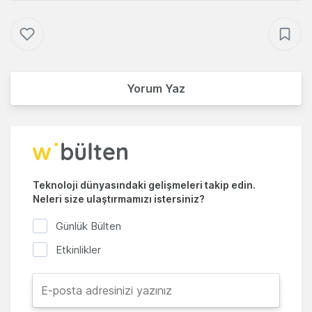
Yorum Yaz
Teknoloji dünyasındaki gelişmeleri takip edin.
Neleri size ulaştırmamızı istersiniz?
Günlük Bülten
Etkinlikler