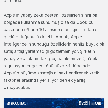
durumda.
Apple'ın yapay zeka destekli özellikleri sınırlı bir
bölgede kullanıma sunulmuş olsa da Cook bu
pazarların iPhone 16 ailesine olan ilgisinin daha
güçlü olduğunu ifade etti. Ancak, Apple
Intelligence'ın sunduğu özelliklerin henüz büyük bir
satış artışı yaratmadığı gözlemleniyor. Şirketin
yapay zeka alanındaki geç hamleleri ve Çin'deki
regülasyon engelleri, önümüzdeki dönemde
Apple’ın büyüme stratejisini şekillendirecek kritik
faktörler arasında yer alıyor dersek yanlış
olmayacaktır.