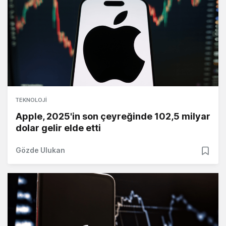
TEKNOLOJI
Apple, 2025'in son çeyreğinde 102,5 milyar
dolar gelir elde etti
Gözde Ulukan