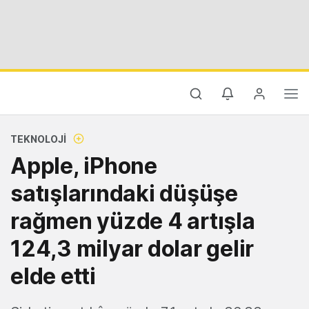
TEKNOLOJI
Apple, iPhone
satışlarındaki düşüşe
rağmen yüzde 4 artışla
124,3 milyar dolar gelir
elde etti