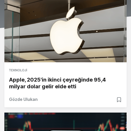
TEKNOLOJI
Apple, 2025'in ikinci çeyreğinde 95,4
milyar dolar gelir elde etti
Gözde Ulukan