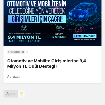
SPONSORLU
Otomotiv ve Mobilite Girişimlerine 9,4
Milyon TL Ödül Desteği!
Adrazzi
Apple