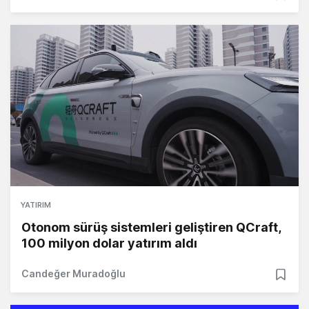
YATIRIM
Otonom sürüş sistemleri geliştiren QCraft,
100 milyon dolar yatırım aldı
Candeğer Muradoğlu