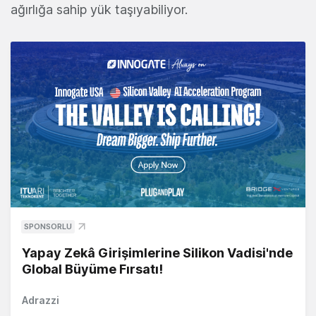
ağırlığa sahip yük taşıyabiliyor.
SPONSORLU
Yapay Zekâ Girişimlerine Silikon Vadisi'nde
Global Büyüme Fırsatı!
Adrazzi