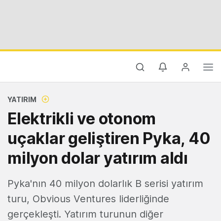
YATIRIM
Elektrikli ve otonom
uçaklar geliştiren Pyka, 40
milyon dolar yatırım aldı
Pyka'nın 40 milyon dolarlık B serisi yatırım
turu, Obvious Ventures liderliğinde
gerçekleşti. Yatırım turunun diğer