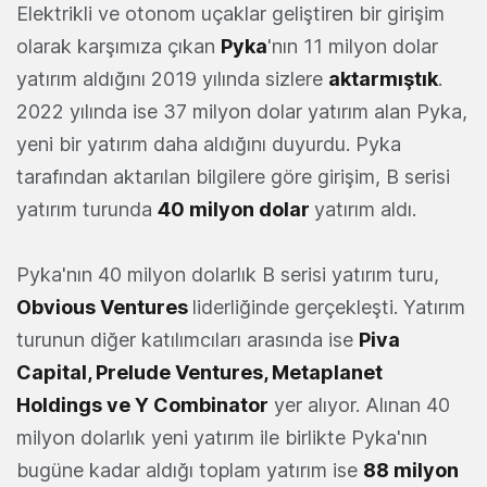
Elektrikli ve otonom uçaklar geliştiren bir girişim
olarak karşımıza çıkan
Pyka
'nın 11 milyon dolar
yatırım aldığını 2019 yılında sizlere
aktarmıştık
.
2022 yılında ise 37 milyon dolar yatırım alan Pyka,
yeni bir yatırım daha aldığını duyurdu. Pyka
tarafından aktarılan bilgilere göre girişim, B serisi
yatırım turunda
40 milyon dolar
yatırım aldı.
Pyka'nın 40 milyon dolarlık B serisi yatırım turu,
Obvious Ventures
liderliğinde gerçekleşti. Yatırım
turunun diğer katılımcıları arasında ise
Piva
Capital, Prelude Ventures, Metaplanet
Holdings ve Y Combinator
yer alıyor. Alınan 40
milyon dolarlık yeni yatırım ile birlikte Pyka'nın
bugüne kadar aldığı toplam yatırım ise
88 milyon