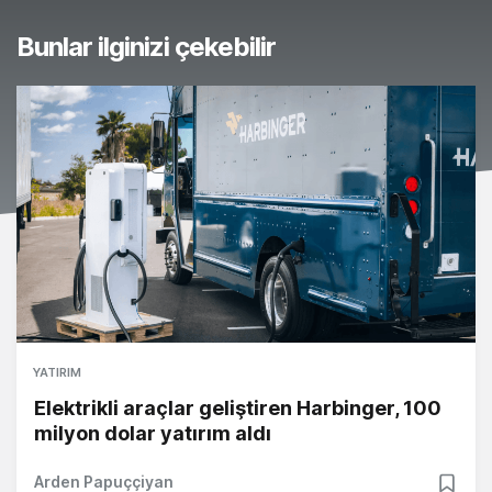
Bunlar ilginizi çekebilir
YATIRIM
Elektrikli araçlar geliştiren Harbinger, 100
milyon dolar yatırım aldı
Arden Papuççiyan