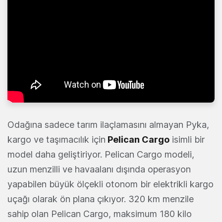
Odağına sadece tarım ilaçlamasını almayan Pyka,
kargo ve taşımacılık için
Pelican Cargo
isimli bir
model daha geliştiriyor. Pelican Cargo modeli,
uzun menzilli ve havaalanı dışında operasyon
yapabilen büyük ölçekli otonom bir elektrikli kargo
uçağı olarak ön plana çıkıyor. 320 km menzile
sahip olan Pelican Cargo, maksimum 180 kilo