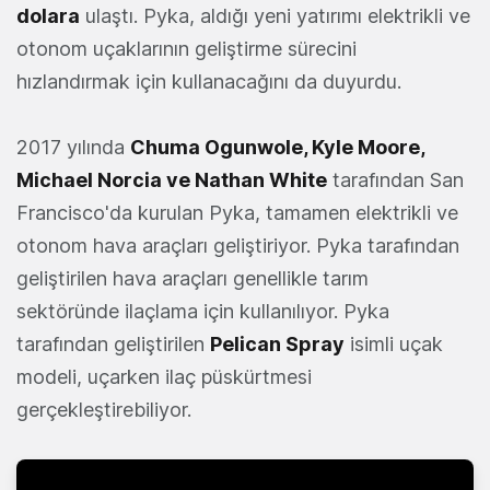
dolara
ulaştı. Pyka, aldığı yeni yatırımı elektrikli ve
otonom uçaklarının geliştirme sürecini
hızlandırmak için kullanacağını da duyurdu.
2017 yılında
Chuma Ogunwole, Kyle Moore,
Michael Norcia ve Nathan White
tarafından San
Francisco'da kurulan Pyka, tamamen elektrikli ve
otonom hava araçları geliştiriyor. Pyka tarafından
geliştirilen hava araçları genellikle tarım
sektöründe ilaçlama için kullanılıyor. Pyka
tarafından geliştirilen
Pelican Spray
isimli uçak
modeli, uçarken ilaç püskürtmesi
gerçekleştirebiliyor.