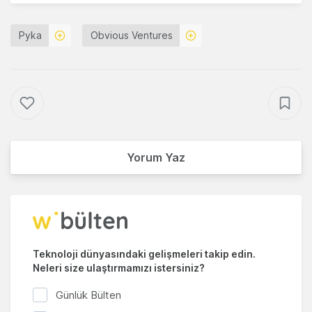
Pyka
Obvious Ventures
Yorum Yaz
Teknoloji dünyasındaki gelişmeleri takip edin.
Neleri size ulaştırmamızı istersiniz?
Günlük Bülten