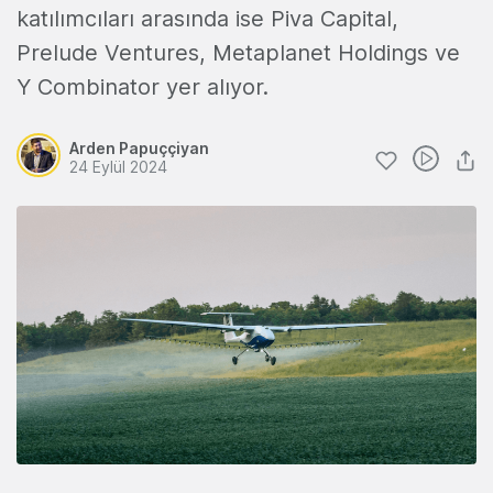
katılımcıları arasında ise Piva Capital,
Prelude Ventures, Metaplanet Holdings ve
Y Combinator yer alıyor.
Arden Papuççiyan
24 Eylül 2024