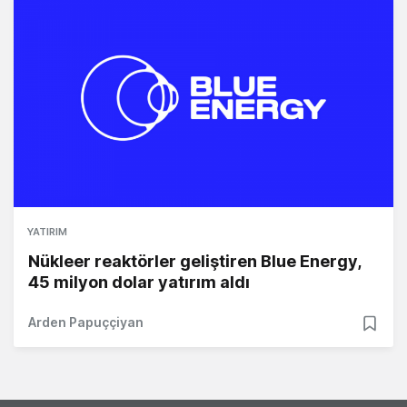
YATIRIM
Nükleer reaktörler geliştiren Blue Energy,
45 milyon dolar yatırım aldı
Arden Papuççiyan