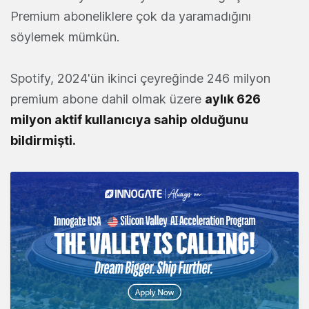
Premium aboneliklere çok da yaramadığını
söylemek mümkün.
Spotify, 2024'ün ikinci çeyreğinde 246 milyon
premium abone dahil olmak üzere
aylık 626
milyon aktif kullanıcıya sahip olduğunu
bildirmişti.