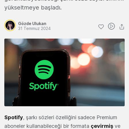
yükseltmeye başladı.
Gözde Ulukan
31 Temmuz 2024
Spotify
, şarkı sözleri özelliğini sadece Premium
aboneler kullanabileceği bir formata
çevirmiş
ve