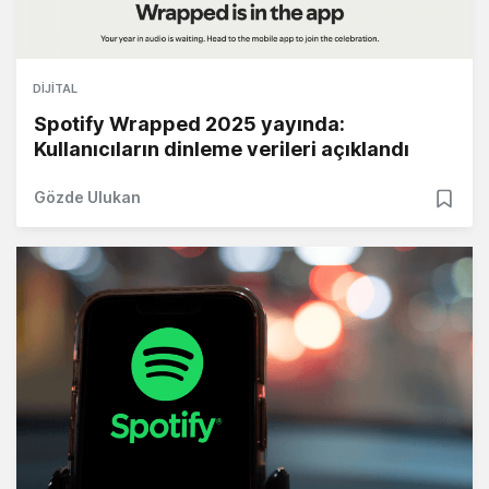
DIJITAL
Spotify Wrapped 2025 yayında:
Kullanıcıların dinleme verileri açıklandı
Gözde Ulukan