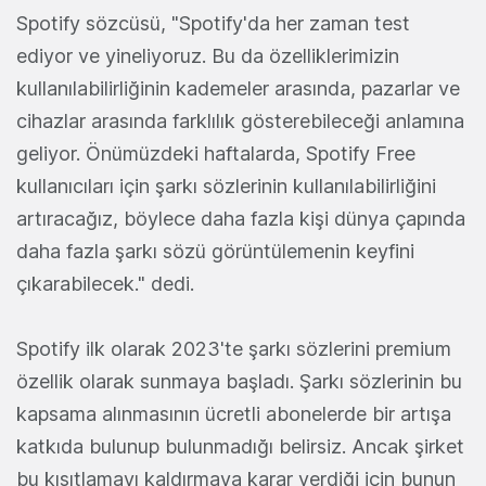
Spotify sözcüsü, "Spotify'da her zaman test
ediyor ve yineliyoruz. Bu da özelliklerimizin
kullanılabilirliğinin kademeler arasında, pazarlar ve
cihazlar arasında farklılık gösterebileceği anlamına
geliyor. Önümüzdeki haftalarda, Spotify Free
kullanıcıları için şarkı sözlerinin kullanılabilirliğini
artıracağız, böylece daha fazla kişi dünya çapında
daha fazla şarkı sözü görüntülemenin keyfini
çıkarabilecek." dedi.
Spotify ilk olarak 2023'te şarkı sözlerini premium
özellik olarak sunmaya başladı. Şarkı sözlerinin bu
kapsama alınmasının ücretli abonelerde bir artışa
katkıda bulunup bulunmadığı belirsiz. Ancak şirket
bu kısıtlamayı kaldırmaya karar verdiği için bunun