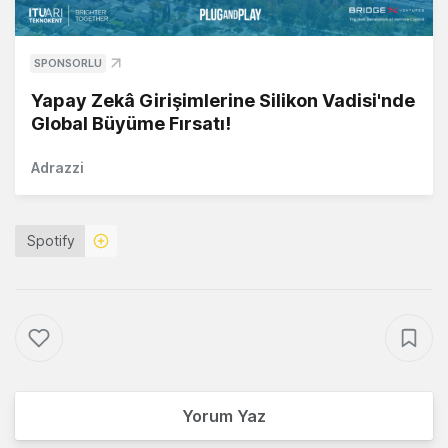
SPONSORLU
Yapay Zekâ Girişimlerine Silikon Vadisi'nde
Global Büyüme Fırsatı!
Adrazzi
Spotify
Yorum Yaz