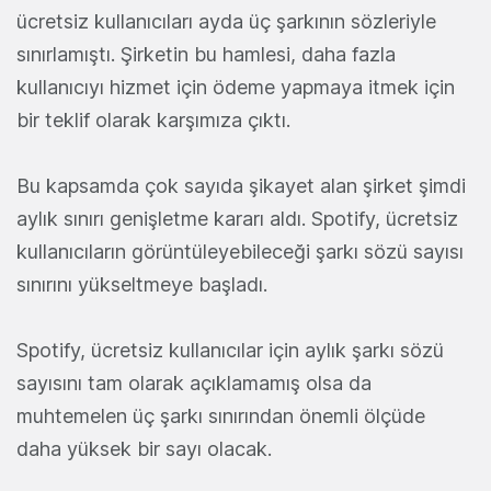
ücretsiz kullanıcıları ayda üç şarkının sözleriyle
sınırlamıştı. Şirketin bu hamlesi, daha fazla
kullanıcıyı hizmet için ödeme yapmaya itmek için
bir teklif olarak karşımıza çıktı.
Bu kapsamda çok sayıda şikayet alan şirket şimdi
aylık sınırı genişletme kararı aldı. Spotify, ücretsiz
kullanıcıların görüntüleyebileceği şarkı sözü sayısı
sınırını yükseltmeye başladı.
Spotify, ücretsiz kullanıcılar için aylık şarkı sözü
sayısını tam olarak açıklamamış olsa da
muhtemelen üç şarkı sınırından önemli ölçüde
daha yüksek bir sayı olacak.