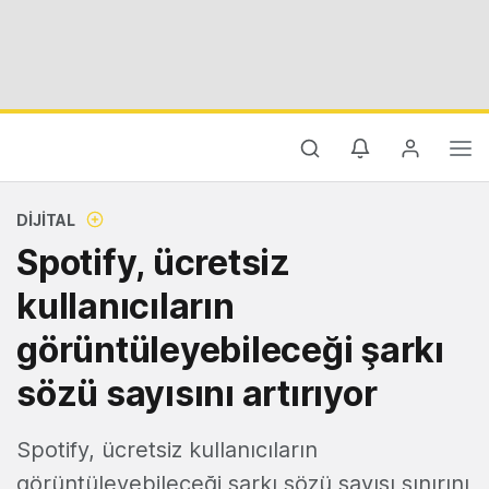
DIJITAL
Spotify, ücretsiz
kullanıcıların
görüntüleyebileceği şarkı
sözü sayısını artırıyor
Spotify, ücretsiz kullanıcıların
görüntüleyebileceği şarkı sözü sayısı sınırını