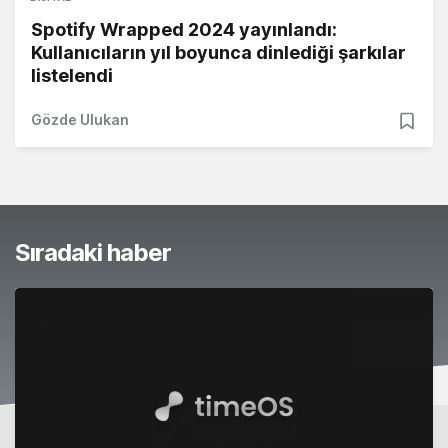
Spotify Wrapped 2024 yayınlandı:
Kullanıcıların yıl boyunca dinlediği şarkılar
listelendi
Gözde Ulukan
Sıradaki haber