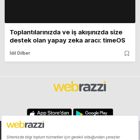
Toplantılarınızda ve iş akışınızda size
destek olan yapay zeka aracı: timeOS
İdil Dilber