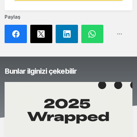
Paylaş
Bunlar ilginizi çekebilir