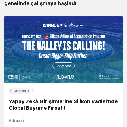
genelinde çalışmaya başladı.
SPONSORLU
Yapay Zekâ Girişimlerine Silikon Vadisi'nde
Global Büyüme Fırsatı!
Adrazzi