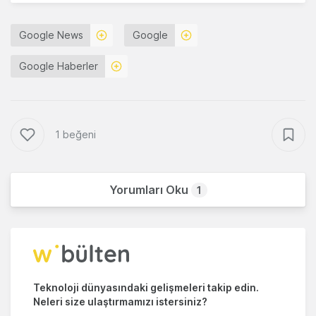
Google News
Google
Google Haberler
1 beğeni
Yorumları Oku
1
Teknoloji dünyasındaki gelişmeleri takip edin.
Neleri size ulaştırmamızı istersiniz?