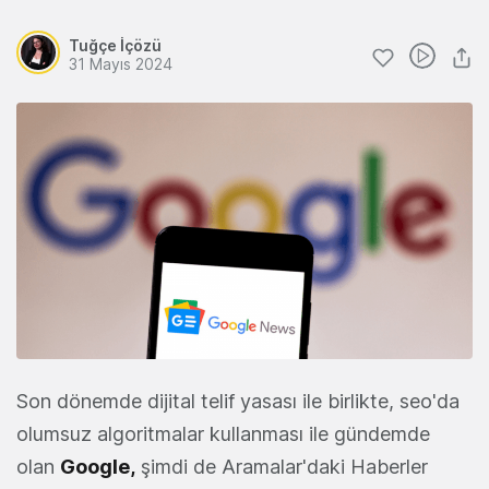
Tuğçe İçözü
31 Mayıs 2024
Son dönemde dijital telif yasası ile birlikte, seo'da
olumsuz algoritmalar kullanması ile gündemde
olan
Google,
şimdi de Aramalar'daki Haberler