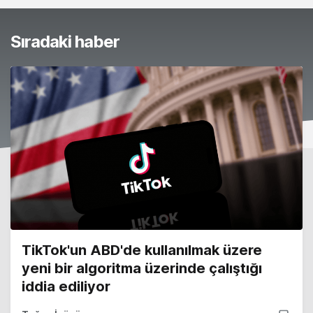
Sıradaki haber
TikTok'un ABD'de kullanılmak üzere
yeni bir algoritma üzerinde çalıştığı
iddia ediliyor