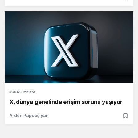
SOSYAL MEDYA
X, dünya genelinde erişim sorunu yaşıyor
Arden Papuççiyan