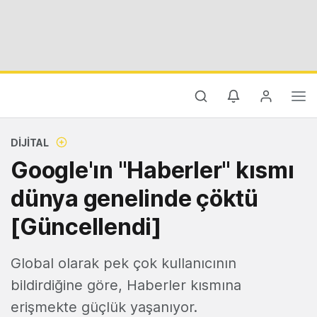
DIJITAL
Google'ın "Haberler" kısmı
dünya genelinde çöktü
[Güncellendi]
Global olarak pek çok kullanıcının
bildirdiğine göre, Haberler kısmına
erişmekte güçlük yaşanıyor.