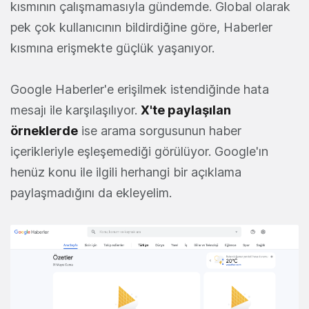
kısmının çalışmamasıyla gündemde. Global olarak
pek çok kullanıcının bildirdiğine göre, Haberler
kısmına erişmekte güçlük yaşanıyor.
Google Haberler'e erişilmek istendiğinde hata
mesajı ile karşılaşılıyor.
X'te paylaşılan
örneklerde
ise arama sorgusunun haber
içerikleriyle eşleşemediği görülüyor. Google'ın
henüz konu ile ilgili herhangi bir açıklama
paylaşmadığını da ekleyelim.