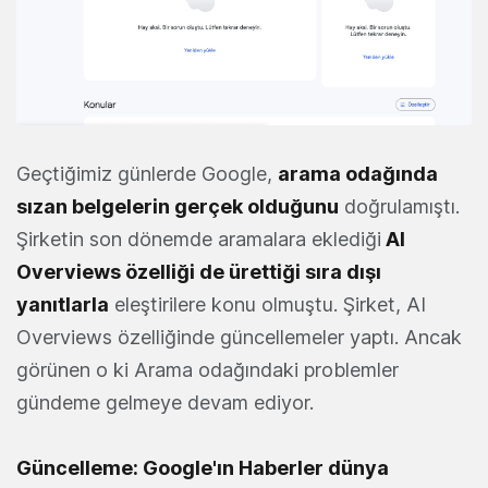
Geçtiğimiz günlerde Google,
arama odağında
sızan belgelerin gerçek olduğunu
doğrulamıştı.
Şirketin son dönemde aramalara eklediği
AI
Overviews özelliği de ürettiği sıra dışı
yanıtlarla
eleştirilere konu olmuştu. Şirket, AI
Overviews özelliğinde güncellemeler yaptı. Ancak
görünen o ki Arama odağındaki problemler
gündeme gelmeye devam ediyor.
Güncelleme: Google'ın Haberler dünya