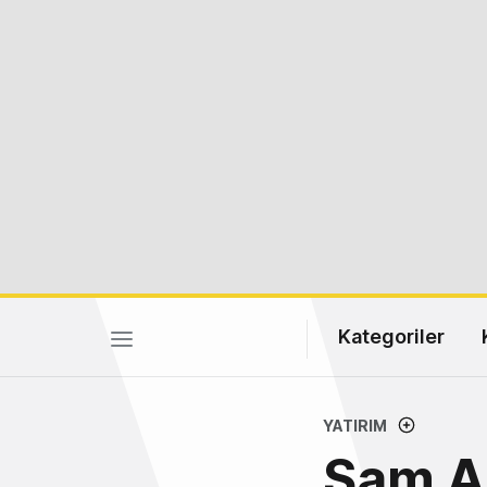
Kategoriler
YATIRIM
Sam Al