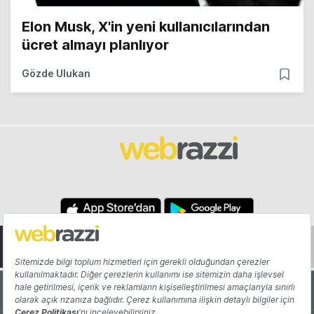
Elon Musk, X'in yeni kullanıcılarından
ücret almayı planlıyor
Gözde Ulukan
Hakkında
Yazarlar