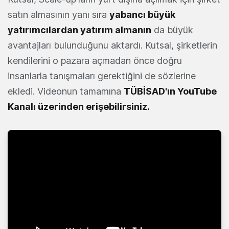
satın almasının yanı sıra
yabancı büyük
yatırımcılardan yatırım almanın
da büyük
avantajları bulunduğunu aktardı. Kutsal, şirketlerin
kendilerini o pazara açmadan önce doğru
insanlarla tanışmaları gerektiğini de sözlerine
ekledi. Videonun tamamına
TÜBİSAD'ın
YouTube
Kanalı
üzerinden erişebilirsiniz.