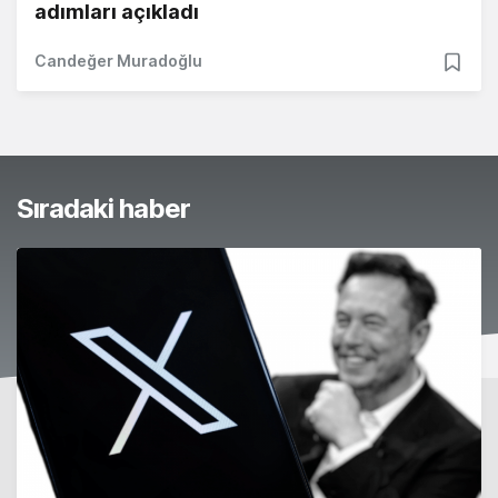
adımları açıkladı
Candeğer Muradoğlu
Sıradaki haber