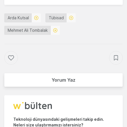
Arda Kutsal
Tübisad
Mehmet Ali Tombalak
Yorum Yaz
Teknoloji dünyasındaki gelişmeleri takip edin.
Neleri size ulaştırmamızı istersiniz?