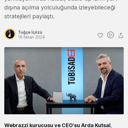
dışına açılma yolculuğunda izleyebileceği
stratejileri paylaştı.
Tuğçe İçözü
16 Nisan 2024
Webrazzi kurucusu ve CEO'su
Arda Kutsal
,