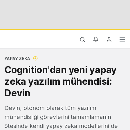
YAPAY ZEKA
Cognition'dan yeni yapay
zeka yazılım mühendisi:
Devin
Devin, otonom olarak tüm yazılım
mühendisliği görevlerini tamamlamanın
ötesinde kendi yapay zeka modellerini de