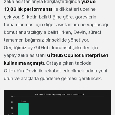
zeka asistanlarıyla karşılaştırdığında
yüzde
13,86'lık performansı
ile dikkatleri üzerine
çekiyor. Şirketin belirttiğine göre, görevlerin
tamamlanması için diğer asistanlara ne yapılacağı
komutlar aracılığıyla belirtilirken, Devin, süreci
tamamen bağımsız bir şekilde yönetiyor.
Geçtiğimiz ay GitHub, kurumsal şirketler için
yapay zeka asistanı
GitHub Copilot Enterprise'ı
kullanıma açmıştı
. Ortaya çıkan tabloda
GitHub'ın Devin ile rekabet edebilmek adına yeni
ürün ve araçlarla gündeme gelmesi gerekecek.