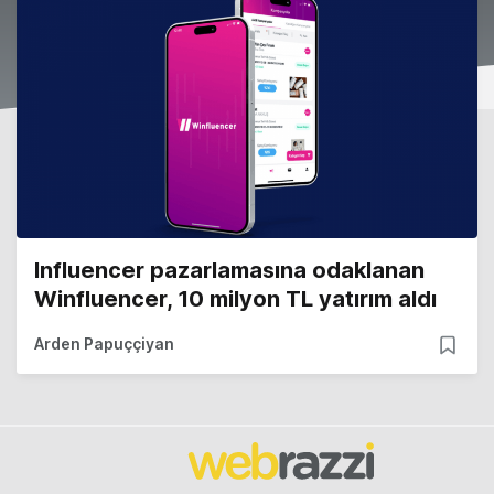
Influencer pazarlamasına odaklanan
Winfluencer, 10 milyon TL yatırım aldı
Arden Papuççiyan