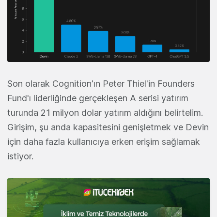
Son olarak Cognition'ın Peter Thiel'in Founders
Fund'ı liderliğinde gerçekleşen A serisi yatırım
turunda 21 milyon dolar yatırım aldığını belirtelim.
Girişim, şu anda kapasitesini genişletmek ve Devin
için daha fazla kullanıcıya erken erişim sağlamak
istiyor.