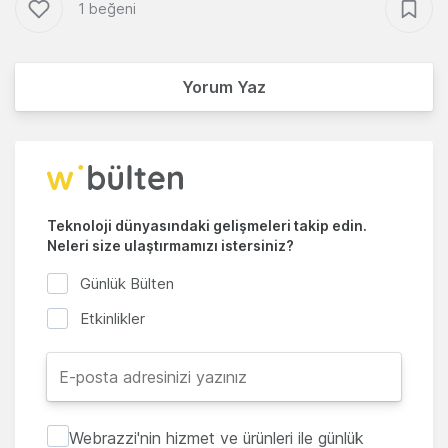
1 beğeni
Yorum Yaz
Teknoloji dünyasındaki gelişmeleri takip edin.
Neleri size ulaştırmamızı istersiniz?
Günlük Bülten
Etkinlikler
Webrazzi'nin hizmet ve ürünleri ile günlük