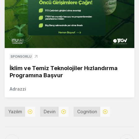
SPONSORLU
İklim ve Temiz Teknolojiler Hızlandırma
Programına Başvur
Adrazzi
Yazılım
Devin
Cognition