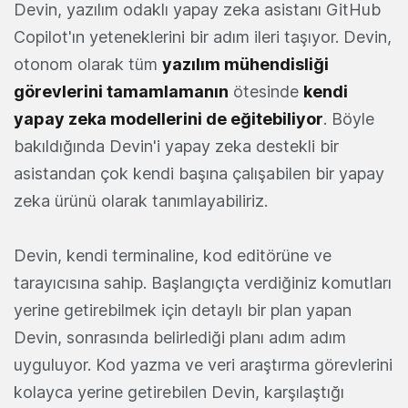
Devin, yazılım odaklı yapay zeka asistanı GitHub
Copilot'ın yeteneklerini bir adım ileri taşıyor. Devin,
otonom olarak tüm
yazılım mühendisliği
görevlerini tamamlamanın
ötesinde
kendi
yapay zeka modellerini de eğitebiliyor
. Böyle
bakıldığında Devin'i yapay zeka destekli bir
asistandan çok kendi başına çalışabilen bir yapay
zeka ürünü olarak tanımlayabiliriz.
Devin, kendi terminaline, kod editörüne ve
tarayıcısına sahip. Başlangıçta verdiğiniz komutları
yerine getirebilmek için detaylı bir plan yapan
Devin, sonrasında belirlediği planı adım adım
uyguluyor. Kod yazma ve veri araştırma görevlerini
kolayca yerine getirebilen Devin, karşılaştığı