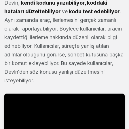
Devin,
kendi kodunu yazabiliyor, koddaki
hataları düzeltebiliyor
ve
kodu test edebiliyor
.
Aynı zamanda araç, ilerlemesini gerçek zamanlı
olarak raporlayabiliyor. Böylece kullanıcılar, aracın
kaydettiği ilerleme hakkında düzenli olarak bilgi
edinebiliyor. Kullanıcılar, süreçte yanlış atılan
adımlar olduğunu görürse, sohbet kutusuna başka
bir komut ekleyebiliyor. Bu sayede kullanıcılar,
Devin'den söz konusu yanlışı düzeltmesini
isteyebiliyor.