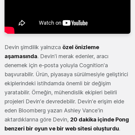
Devin şimdilik yalnızca
özel önizleme
aşamasında
. Devin'i merak edenler, aracı
denemek için e-posta yoluyla Cognition'a
başvurabilir. Ürün, piyasaya sürülmesiyle geliştirici
ekiplerindeki istihdamda önemli bir değişim
yaratabilir. Örneğin, mühendislik ekipleri belirli
projeleri Devin'e devredebilir. Devin'e erişim elde
eden Bloomberg yazarı Ashley Vance'in
aktardıklarına göre Devin,
20 dakika içinde Pong
benzeri bir oyun ve bir web sitesi oluşturdu
.