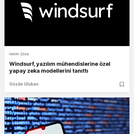
YAPAY ZEKA
Windsurf, yazılım mühendislerine özel
yapay zeka modellerini tanıttı
Gözde Ulukan