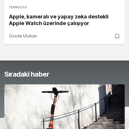
TEKNOLOJI
Apple, kameralı ve yapay zeka destekli
Apple Watch üzerinde çalışıyor
Gözde Ulukan
Sıradaki haber