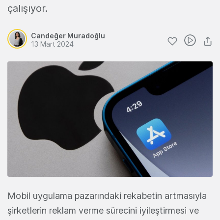
çalışıyor.
Candeğer Muradoğlu
13 Mart 2024
Mobil uygulama pazarındaki rekabetin artmasıyla
şirketlerin reklam verme sürecini iyileştirmesi ve