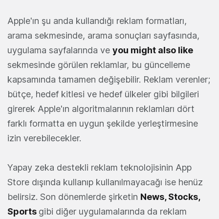
Apple'ın şu anda kullandığı reklam formatları,
arama sekmesinde, arama sonuçları sayfasında,
uygulama sayfalarında ve
you might also like
sekmesinde görülen reklamlar, bu güncelleme
kapsamında tamamen değişebilir. Reklam verenler;
bütçe, hedef kitlesi ve hedef ülkeler gibi bilgileri
girerek Apple'ın algoritmalarının reklamları dört
farklı formatta en uygun şekilde yerleştirmesine
izin verebilecekler.
Yapay zeka destekli reklam teknolojisinin App
Store dışında kullanıp kullanılmayacağı ise henüz
belirsiz. Son dönemlerde şirketin
News, Stocks,
Sports
gibi diğer uygulamalarında da reklam