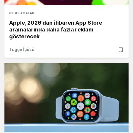
UYGULAMALAR
Apple, 2026'dan itibaren App Store
aramalarında daha fazla reklam
gösterecek
Tuğçe İçözü