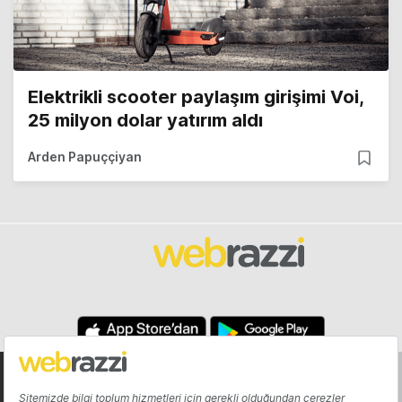
Elektrikli scooter paylaşım girişimi Voi,
25 milyon dolar yatırım aldı
Arden Papuççiyan