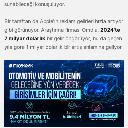
sunabileceği konuşuluyor.
Bir taraftan da Apple'ın reklam gelirleri hızla artıyor
gibi görünüyor. Araştırma firması Omdia,
2024'te
7 milyar dolarlık
bir gelir öngörüyor, bu da geçen
yıla göre 1 milyar dolarlık bir artış anlamına geliyor.