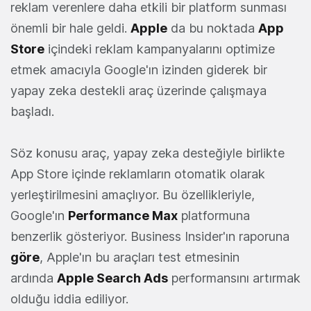
reklam verenlere daha etkili bir platform sunması
önemli bir hale geldi.
Apple
da bu noktada
App
Store
içindeki reklam kampanyalarını optimize
etmek amacıyla Google'ın izinden giderek bir
yapay zeka destekli araç üzerinde çalışmaya
başladı.
Söz konusu araç, yapay zeka desteğiyle birlikte
App Store içinde reklamların otomatik olarak
yerleştirilmesini amaçlıyor. Bu özellikleriyle,
Google'ın
Performance Max
platformuna
benzerlik gösteriyor. Business Insider'ın raporuna
göre
, Apple'ın bu araçları test etmesinin
ardında
Apple Search Ads
performansını artırmak
olduğu iddia ediliyor.