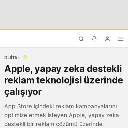
DIJITAL
Apple, yapay zeka destekli
reklam teknolojisi üzerinde
çalışıyor
App Store içindeki reklam kampanyalarını
optimize etmek isteyen Apple, yapay zeka
destekli bir reklam çözümü üzerinde