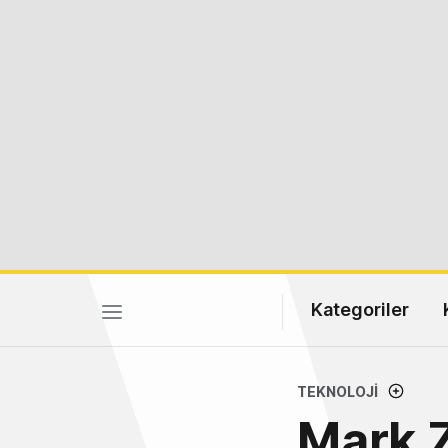
Kategoriler
TEKNOLOJI
Mark 