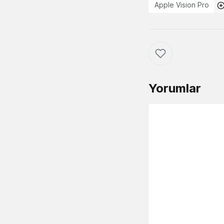
Apple Vision Pro
Yorumlar