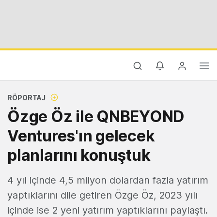
RÖPORTAJ
Özge Öz ile QNBEYOND
Ventures'ın gelecek
planlarını konuştuk
4 yıl içinde 4,5 milyon dolardan fazla yatırım
yaptıklarını dile getiren Özge Öz, 2023 yılı
içinde ise 2 yeni yatırım yaptıklarını paylaştı.