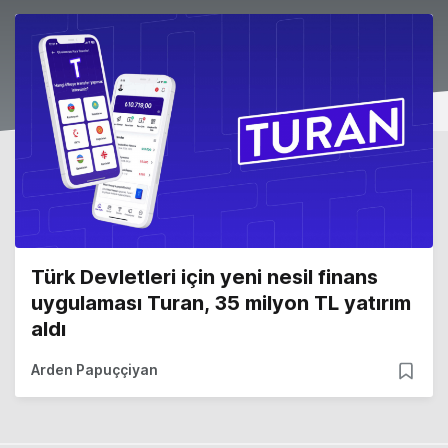
Türk Devletleri için yeni nesil finans
uygulaması Turan, 35 milyon TL yatırım
aldı
Arden Papuççiyan