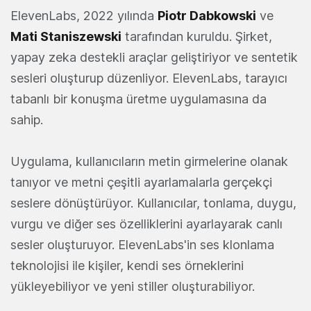
ElevenLabs, 2022 yılında
Piotr Dabkowski
ve
Mati Staniszewski
tarafından kuruldu. Şirket,
yapay zeka destekli araçlar geliştiriyor ve sentetik
sesleri oluşturup düzenliyor. ElevenLabs, tarayıcı
tabanlı bir konuşma üretme uygulamasına da
sahip.
Uygulama, kullanıcıların metin girmelerine olanak
tanıyor ve metni çeşitli ayarlamalarla gerçekçi
seslere dönüştürüyor. Kullanıcılar, tonlama, duygu,
vurgu ve diğer ses özelliklerini ayarlayarak canlı
sesler oluşturuyor. ElevenLabs'in ses klonlama
teknolojisi ile kişiler, kendi ses örneklerini
yükleyebiliyor ve yeni stiller oluşturabiliyor.