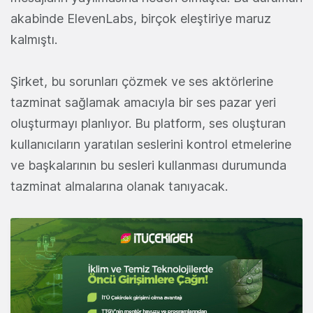
akabinde ElevenLabs, birçok eleştiriye maruz
kalmıştı.
Şirket, bu sorunları çözmek ve ses aktörlerine
tazminat sağlamak amacıyla bir ses pazar yeri
oluşturmayı planlıyor. Bu platform, ses oluşturan
kullanıcıların yaratılan seslerini kontrol etmelerine
ve başkalarının bu sesleri kullanması durumunda
tazminat almalarına olanak tanıyacak.