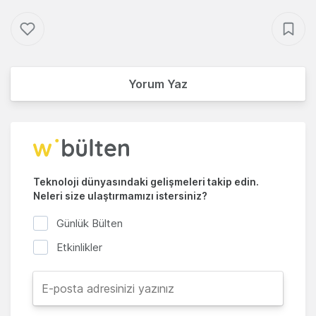
Yorum Yaz
Teknoloji dünyasındaki gelişmeleri takip edin.
Neleri size ulaştırmamızı istersiniz?
Günlük Bülten
Etkinlikler