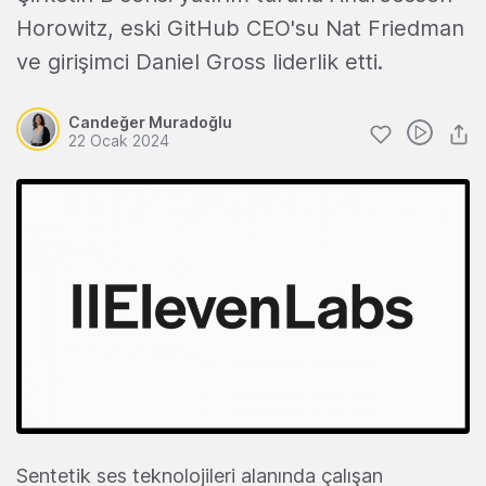
Horowitz, eski GitHub CEO'su Nat Friedman
ve girişimci Daniel Gross liderlik etti.
Candeğer Muradoğlu
22 Ocak 2024
Sentetik ses teknolojileri alanında çalışan