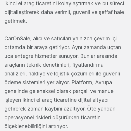
ikinci el araç ticaretini kolaylaştırmak ve bu süreci
dijitalleştirerek daha verimli, güvenli ve şeffaf hale
getirmek.
CarOnSale, alıcı ve satıcıları yalnızca çevrim içi
ortamda bir araya getiriyor. Aynı zamanda uçtan
uca entegre hizmetler sunuyor. Bunlar arasında
araçların teknik denetimleri, fiyatlandırma
analizleri, nakliye ve lojistik çözümleri ile güvenli
ödeme sistemleri yer alıyor. Platform, Avrupa
genelinde geleneksel olarak parçalı ve manuel
işleyen ikinci el araç ticaretine dijital altyapı
getirerek zaman kaybını azaltıyor. Öte yandan
operasyonel riskleri düşürürken ticaretin
ölçeklenebilirliğini artırıyor.