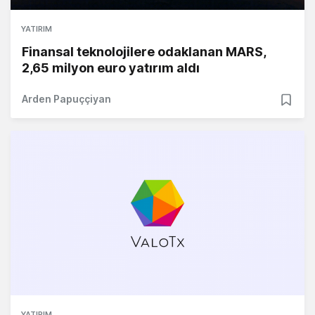
YATIRIM
Finansal teknolojilere odaklanan MARS,
2,65 milyon euro yatırım aldı
Arden Papuççiyan
YATIRIM