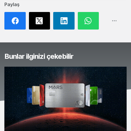
Paylaş
Bunlar ilginizi çekebilir