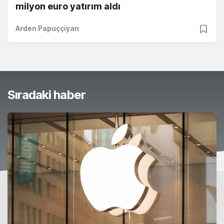
milyon euro yatırım aldı
Arden Papuççiyan
Sıradaki haber