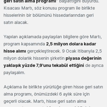
geri satın alma programı
" başlattığını duyurdu.
Kısacası Martı, söz konusu program ile birlikte
hisselerinin bir bölümünü hissedarlarından geri
satın alacak.
Yapılan açıklamada paylaşılan bilgilere göre Martı,
program kapsamında
2,5 milyon dolara kadar
hisse alımı
gerçekleştirecek. 9 Ocak itibarıyla 2,5
milyon dolarlık hissenin şirketin
piyasa değerinin
yaklaşık yüzde 7,9'unu tekabül
ettiğini
de ayrıca
paylaşalım.
Açıklama ile birlikte yürürlüğe giren hisse geri satın
alma programı, önümüzdeki 6 aylık süre için
geçerli olacak. Martı, hisse geri satın alma