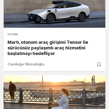
YATIRIM
Martı, otonom araç girişimi Tensor ile
sürücüsüz paylaşımlı araç hizmetini
başlatmayı hedefliyor
Candeğer Muradoğlu