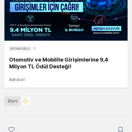
SPONSORLU
Otomotiv ve Mobilite Girişimlerine 9,4
Milyon TL Ödül Desteği!
Adrazzi
Martı