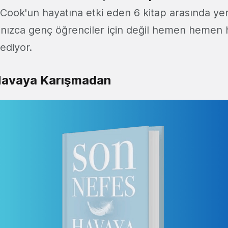
Cook'un hayatına etki eden 6 kitap arasında yer
lnızca genç öğrenciler için değil hemen hemen 
 ediyor.
avaya Karışmadan