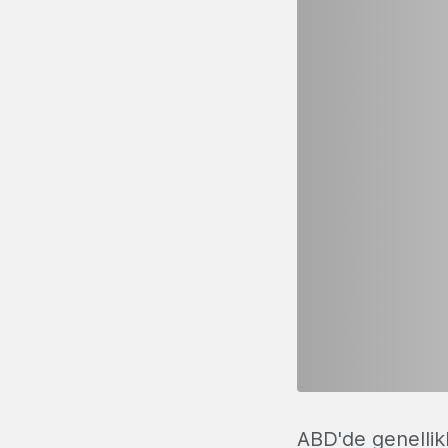
ABD'de genellik