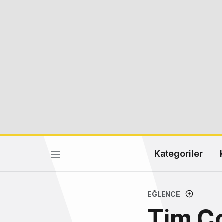
Kategoriler
EĞLENCE
Tim Co