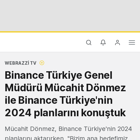
WEBRAZZI TV
Binance Türkiye Genel
Müdürü Mücahit Dönmez
ile Binance Türkiye'nin
2024 planlarını konuştuk
Mücahit Dönmez, Binance Türkiye'nin 2024
planlarını aktarırken, "Bizim ana hedefimiz