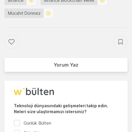
Binance
Binance Blockchain Week
Mücahit Dönmez
Yorum Yaz
Teknoloji dünyasındaki gelişmeleri takip edin.
Neleri size ulaştırmamızı istersiniz?
Günlük Bülten