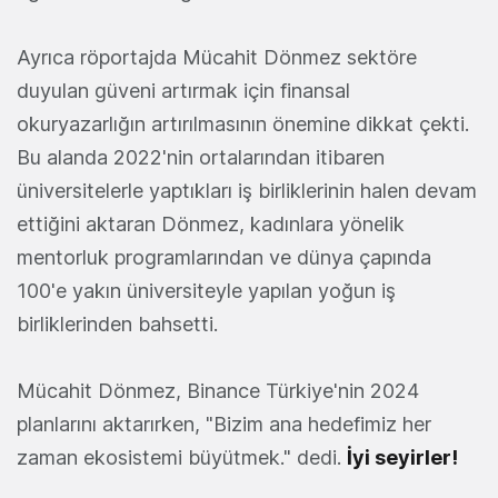
Ayrıca röportajda Mücahit Dönmez sektöre
duyulan güveni artırmak için finansal
okuryazarlığın artırılmasının önemine dikkat çekti.
Bu alanda 2022'nin ortalarından itibaren
üniversitelerle yaptıkları iş birliklerinin halen devam
ettiğini aktaran Dönmez, kadınlara yönelik
mentorluk programlarından ve dünya çapında
100'e yakın üniversiteyle yapılan yoğun iş
birliklerinden bahsetti.
Mücahit Dönmez, Binance Türkiye'nin 2024
planlarını aktarırken, "Bizim ana hedefimiz her
zaman ekosistemi büyütmek." dedi.
İyi seyirler!