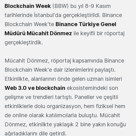
Blockchain Week
(BBW) bu yıl 8-9 Kasım
tarihlerinde İstanbul'da gerçekleştirildi. Binance
Blockchain Week'te
Binance Türkiye Genel
Müdürü Mücahit Dönmez
ile keyifli bir röportaj
gerçekleştirdik.
Mücahit Dönmez, röportaj kapsamında Binance
Blockchain Week'e dair izlenimlerini paylaştı.
Etkinlikte, alanlarının önde gelen uzman isimleri
Web 3.0 ve blockchain
ekosistemindeki son
gelişme ve trendleri tartıştı. Paneller ve çeşitli
etkinliklerle dolu organizasyon, hem fiziksel hem
de online olarak katılımcılarla buluştu. Mücahit
Dönmez, etkinlikte yaklaşık 2 bine yakın konuğu
ağırladıklarını dile getirdi.