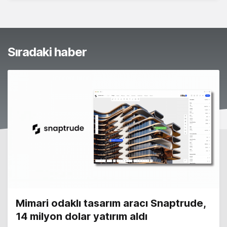
Sıradaki haber
Mimari odaklı tasarım aracı Snaptrude,
14 milyon dolar yatırım aldı