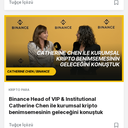
Tuğçe İçözü
KRIPTO PARA
Binance Head of VIP & Institutional
Catherine Chen ile kurumsal kripto
benimsemesinin geleceğini konuştuk
Tuğçe İçözü