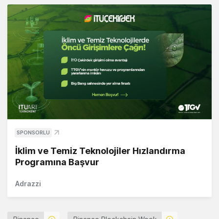
SPONSORLU
İklim ve Temiz Teknolojiler Hızlandırma
Programına Başvur
Adrazzi