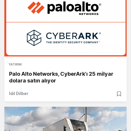
YATIRIM
Palo Alto Networks, CyberArk’ı 25 milyar
dolara satın alıyor
İdil Dilber