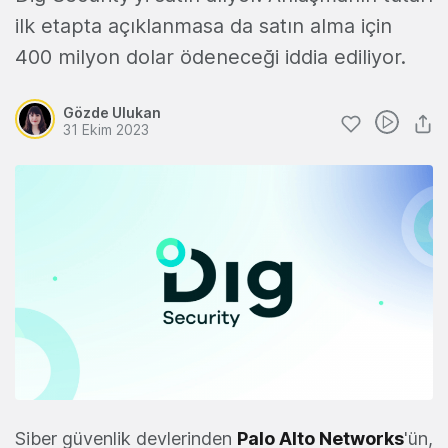
ilk etapta açıklanmasa da satın alma için
400 milyon dolar ödeneceği iddia ediliyor.
Gözde Ulukan
31 Ekim 2023
Siber güvenlik devlerinden
Palo Alto Networks
'ün,