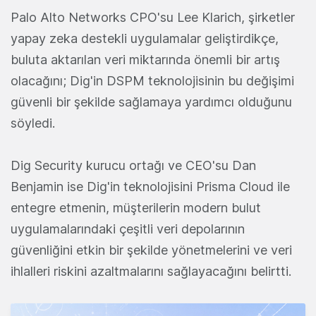
Palo Alto Networks CPO'su Lee Klarich, şirketler
yapay zeka destekli uygulamalar geliştirdikçe,
buluta aktarılan veri miktarında önemli bir artış
olacağını; Dig'in DSPM teknolojisinin bu değişimi
güvenli bir şekilde sağlamaya yardımcı olduğunu
söyledi.
Dig Security kurucu ortağı ve CEO'su Dan
Benjamin ise Dig'in teknolojisini Prisma Cloud ile
entegre etmenin, müşterilerin modern bulut
uygulamalarındaki çeşitli veri depolarının
güvenliğini etkin bir şekilde yönetmelerini ve veri
ihlalleri riskini azaltmalarını sağlayacağını belirtti.