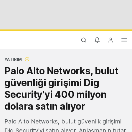
YATIRIM
Palo Alto Networks, bulut
güvenliği girişimi Dig
Security'yi 400 milyon
dolara satın alıyor
Palo Alto Networks, bulut güvenlik girişimi
Dig Security'yi satın alıyor. Anlaşmanın tutarı