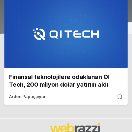
Finansal teknolojilere odaklanan QI
Tech, 200 milyon dolar yatırım aldı
Arden Papuççiyan