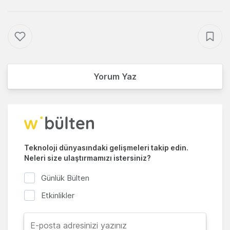
Yorum Yaz
Teknoloji dünyasındaki gelişmeleri takip edin.
Neleri size ulaştırmamızı istersiniz?
Günlük Bülten
Etkinlikler