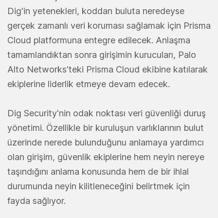
Dig'in yetenekleri, koddan buluta neredeyse
gerçek zamanlı veri koruması sağlamak için Prisma
Cloud platformuna entegre edilecek. Anlaşma
tamamlandıktan sonra girişimin kurucuları, Palo
Alto Networks'teki Prisma Cloud ekibine katılarak
ekiplerine liderlik etmeye devam edecek.
Dig Security'nin odak noktası veri güvenliği duruş
yönetimi. Özellikle bir kuruluşun varlıklarının bulut
üzerinde nerede bulunduğunu anlamaya yardımcı
olan girişim, güvenlik ekiplerine hem neyin nereye
taşındığını anlama konusunda hem de bir ihlal
durumunda neyin kilitleneceğini belirtmek için
fayda sağlıyor.