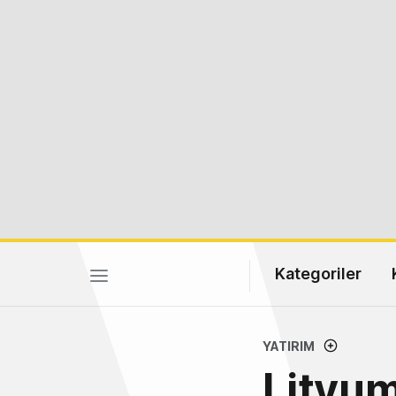
Kategoriler
YATIRIM
Lityum