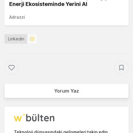
Enerji Ekosisteminde Yerini Al
Adrazzi
Linkedin
Yorum Yaz
Teknoloji dünyasındaki gelişmeleri takip edin.