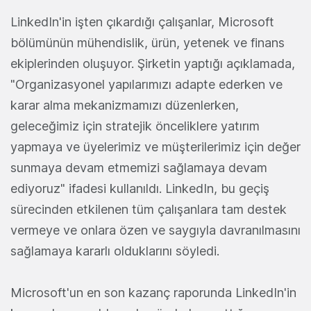
LinkedIn'in işten çıkardığı çalışanlar, Microsoft
bölümünün mühendislik, ürün, yetenek ve finans
ekiplerinden oluşuyor. Şirketin yaptığı açıklamada,
"Organizasyonel yapılarımızı adapte ederken ve
karar alma mekanizmamızı düzenlerken,
geleceğimiz için stratejik önceliklere yatırım
yapmaya ve üyelerimiz ve müşterilerimiz için değer
sunmaya devam etmemizi sağlamaya devam
ediyoruz" ifadesi kullanıldı. LinkedIn, bu geçiş
sürecinden etkilenen tüm çalışanlara tam destek
vermeye ve onlara özen ve saygıyla davranılmasını
sağlamaya kararlı olduklarını söyledi.
Microsoft'un en son kazanç raporunda LinkedIn'in