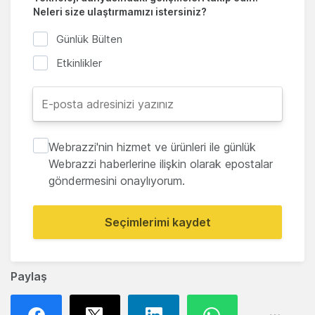
Neleri size ulaştırmamızı istersiniz?
Günlük Bülten
Etkinlikler
Webrazzi'nin hizmet ve ürünleri ile günlük
Webrazzi haberlerine ilişkin olarak epostalar
göndermesini onaylıyorum.
Seçimlerimi kaydet
Paylaş