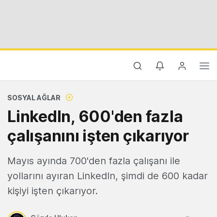
SOSYAL AĞLAR
LinkedIn, 600'den fazla
çalışanını işten çıkarıyor
Mayıs ayında 700'den fazla çalışanı ile
yollarını ayıran LinkedIn, şimdi de 600 kadar
kişiyi işten çıkarıyor.