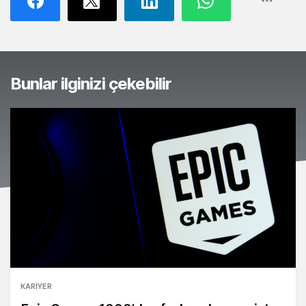
Bunlar ilginizi çekebilir
KARIYER