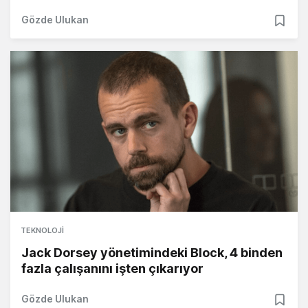
Gözde Ulukan
TEKNOLOJI
Jack Dorsey yönetimindeki Block, 4 binden
fazla çalışanını işten çıkarıyor
Gözde Ulukan