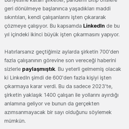
geri dönülmeye başlanınca yaşadıkları maddi
sıkıntıları, kendi çalışanlarını işten çıkararak
çözmeye çalışıyor. Bu kapsamda
LinkedIn
de bu
yıl içindeki ikinci büyük işten çıkarmasını yapıyor.
Hatırlarsanız geçtiğimiz aylarda şirketin 700'den
fazla çalışanının görevine son vereceği haberini
sizlerle
paylaşmıştık
. Bu yeterli gelmemiş olacak
ki LinkedIn şimdi de 600'den fazla kişiyi işten
çıkarmaya karar verdi. Bu da sadece 2023'te,
şirketin yaklaşık 1400 çalışan ile yollarını ayırdığı
anlamına geliyor ve bunun da gerçekten
azımsanmayacak bir sayı olduğunu söylemek
mümkün.