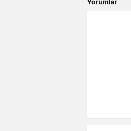
Yorumlar