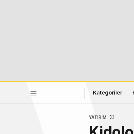
Kategoriler
YATIRIM
Kidolo