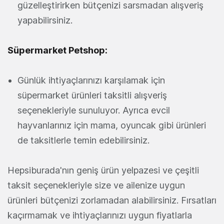
güzelleştirirken bütçenizi sarsmadan alışveriş
yapabilirsiniz.
Süpermarket Petshop:
Günlük ihtiyaçlarınızı karşılamak için
süpermarket ürünleri taksitli alışveriş
seçenekleriyle sunuluyor. Ayrıca evcil
hayvanlarınız için mama, oyuncak gibi ürünleri
de taksitlerle temin edebilirsiniz.
Hepsiburada'nın geniş ürün yelpazesi ve çeşitli
taksit seçenekleriyle size ve ailenize uygun
ürünleri bütçenizi zorlamadan alabilirsiniz. Fırsatları
kaçırmamak ve ihtiyaçlarınızı uygun fiyatlarla