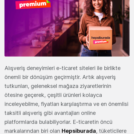
Alışveriş deneyimleri e-ticaret siteleri ile birlikte
önemli bir dönüşüm geçirmiştir. Artık alışveriş
tutkunları, geleneksel mağaza ziyaretlerinin
ötesine geçerek, çeşitli ürünleri kolayca
inceleyebilme, fiyatları karşılaştırma ve en önemlisi
taksitli alışveriş gibi avantajları online
platformlarda bulabiliyorlar. E-ticaretin öncü
markalarından biri olan
Hepsiburada
, tüketicilere