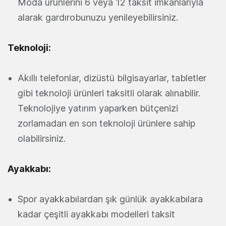
Moda ürünlerini 6 veya 12 taksit imkanlarıyla
alarak gardırobunuzu yenileyebilirsiniz.
Teknoloji:
Akıllı telefonlar, dizüstü bilgisayarlar, tabletler
gibi teknoloji ürünleri taksitli olarak alınabilir.
Teknolojiye yatırım yaparken bütçenizi
zorlamadan en son teknoloji ürünlere sahip
olabilirsiniz.
Ayakkabı:
Spor ayakkabılardan şık günlük ayakkabılara
kadar çeşitli ayakkabı modelleri taksit