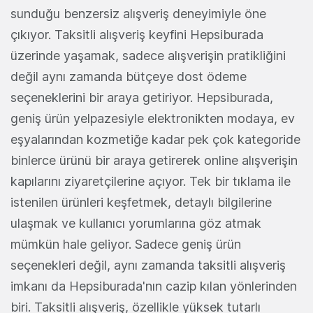
sunduğu benzersiz alışveriş deneyimiyle öne
çıkıyor. Taksitli alışveriş keyfini Hepsiburada
üzerinde yaşamak, sadece alışverişin pratikliğini
değil aynı zamanda bütçeye dost ödeme
seçeneklerini bir araya getiriyor. Hepsiburada,
geniş ürün yelpazesiyle elektronikten modaya, ev
eşyalarından kozmetiğe kadar pek çok kategoride
binlerce ürünü bir araya getirerek online alışverişin
kapılarını ziyaretçilerine açıyor. Tek bir tıklama ile
istenilen ürünleri keşfetmek, detaylı bilgilerine
ulaşmak ve kullanıcı yorumlarına göz atmak
mümkün hale geliyor. Sadece geniş ürün
seçenekleri değil, aynı zamanda taksitli alışveriş
imkanı da Hepsiburada'nın cazip kılan yönlerinden
biri. Taksitli alışveriş, özellikle yüksek tutarlı