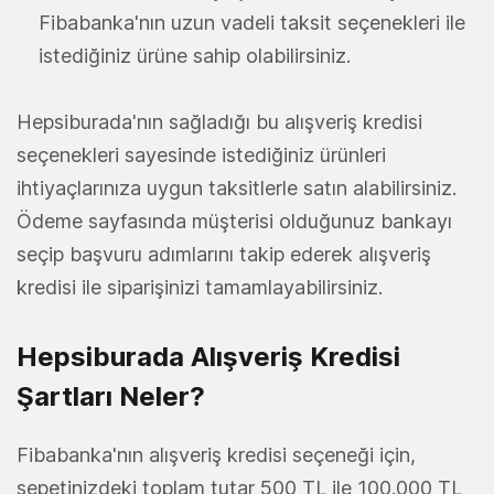
Fibabanka'nın uzun vadeli taksit seçenekleri ile
istediğiniz ürüne sahip olabilirsiniz.
Hepsiburada'nın sağladığı bu alışveriş kredisi
seçenekleri sayesinde istediğiniz ürünleri
ihtiyaçlarınıza uygun taksitlerle satın alabilirsiniz.
Ödeme sayfasında müşterisi olduğunuz bankayı
seçip başvuru adımlarını takip ederek alışveriş
kredisi ile siparişinizi tamamlayabilirsiniz.
Hepsiburada Alışveriş Kredisi
Şartları Neler?
Fibabanka'nın alışveriş kredisi seçeneği için,
sepetinizdeki toplam tutar 500 TL ile 100.000 TL