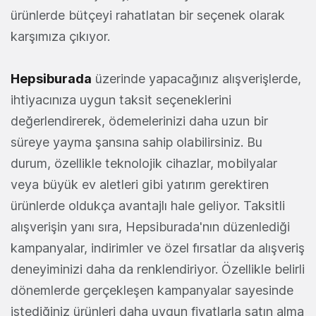
ürünlerde bütçeyi rahatlatan bir seçenek olarak
karşımıza çıkıyor.
Hepsiburada
üzerinde yapacağınız alışverişlerde,
ihtiyacınıza uygun taksit seçeneklerini
değerlendirerek, ödemelerinizi daha uzun bir
süreye yayma şansına sahip olabilirsiniz. Bu
durum, özellikle teknolojik cihazlar, mobilyalar
veya büyük ev aletleri gibi yatırım gerektiren
ürünlerde oldukça avantajlı hale geliyor. Taksitli
alışverişin yanı sıra, Hepsiburada'nın düzenlediği
kampanyalar, indirimler ve özel fırsatlar da alışveriş
deneyiminizi daha da renklendiriyor. Özellikle belirli
dönemlerde gerçekleşen kampanyalar sayesinde
istediğiniz ürünleri daha uygun fiyatlarla satın alma