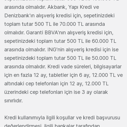
arasında olmalıdır. Akbank, Yapı Kredi ve
Denizbank'ın alışveriş kredisi için, sepetinizdeki
toplam tutar 500 TL ile 70.000 TL arasında
olmalıdır. Garanti BBVA'nın alışveriş kredisi için,
sepetinizdeki toplam tutar 500 TL ile 60.000 TL
arasında olmalıdır. ING'nin alışveriş kredisi için ise
sepetinizdeki toplam tutar 500 TL ile 50.000 TL
arasında olmalıdır. Kredi vade süreleri, bilgisayarlar
için en fazla 12 ay, tabletler için 6 ay, 12.000 TL ve
altındaki cep telefonları için 12 ay, 12.000 TL
üzerindeki cep telefonları için ise 3 ay olarak
sınırlıdır.
Kredi kullanımıyla ilgili koşullar ve kredi başvurusu
değerlendirmesi, ilgili bankalar tarafından