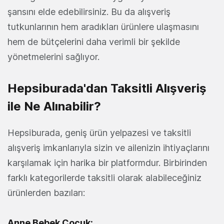
şansını elde edebilirsiniz. Bu da alışveriş
tutkunlarının hem aradıkları ürünlere ulaşmasını
hem de bütçelerini daha verimli bir şekilde
yönetmelerini sağlıyor.
Hepsiburada'dan Taksitli Alışveriş
ile Ne Alınabilir?
Hepsiburada, geniş ürün yelpazesi ve taksitli
alışveriş imkanlarıyla sizin ve ailenizin ihtiyaçlarını
karşılamak için harika bir platformdur. Birbirinden
farklı kategorilerde taksitli olarak alabileceğiniz
ürünlerden bazıları:
Anne Bebek Çocuk: