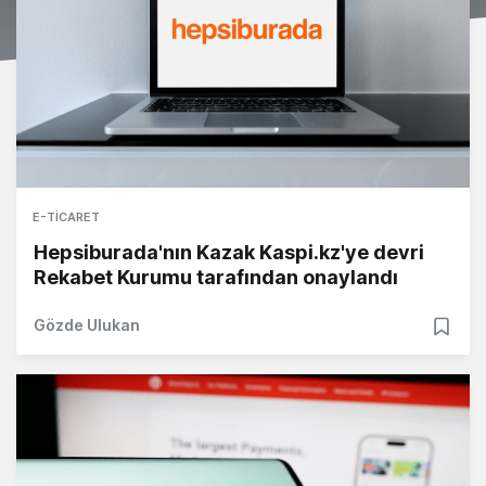
E-TICARET
Hepsiburada'nın Kazak Kaspi.kz'ye devri
Rekabet Kurumu tarafından onaylandı
Gözde Ulukan