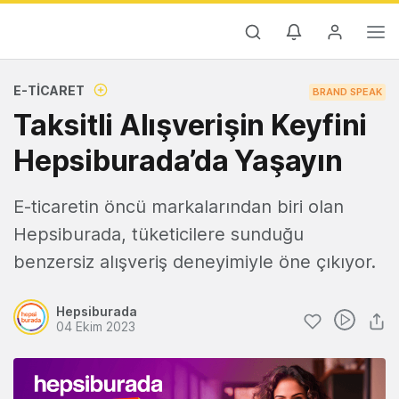
E-TICARET
BRAND SPEAK
Taksitli Alışverişin Keyfini
Hepsiburada’da Yaşayın
E-ticaretin öncü markalarından biri olan
Hepsiburada, tüketicilere sunduğu
benzersiz alışveriş deneyimiyle öne çıkıyor.
Hepsiburada
04 Ekim 2023