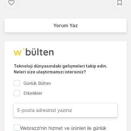
Yorum Yaz
Teknoloji dünyasındaki gelişmeleri takip edin.
Neleri size ulaştırmamızı istersiniz?
Günlük Bülten
Etkinlikler
Webrazzi'nin hizmet ve ürünleri ile günlük