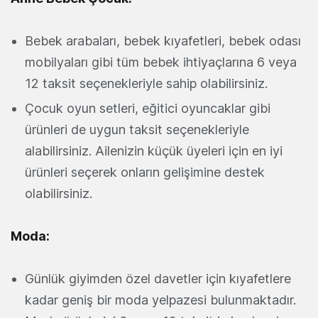
Bebek arabaları, bebek kıyafetleri, bebek odası
mobilyaları gibi tüm bebek ihtiyaçlarına 6 veya
12 taksit seçenekleriyle sahip olabilirsiniz.
Çocuk oyun setleri, eğitici oyuncaklar gibi
ürünleri de uygun taksit seçenekleriyle
alabilirsiniz. Ailenizin küçük üyeleri için en iyi
ürünleri seçerek onların gelişimine destek
olabilirsiniz.
Moda:
Günlük giyimden özel davetler için kıyafetlere
kadar geniş bir moda yelpazesi bulunmaktadır.