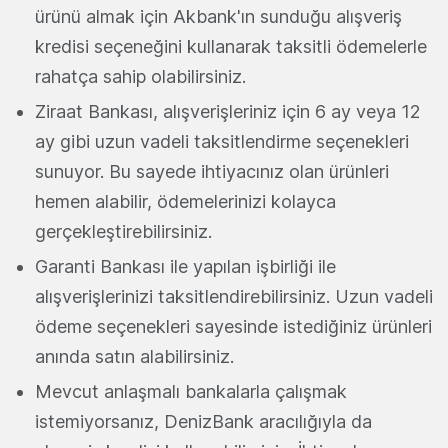
ürünü almak için Akbank'ın sunduğu alışveriş
kredisi seçeneğini kullanarak taksitli ödemelerle
rahatça sahip olabilirsiniz.
Ziraat Bankası, alışverişleriniz için 6 ay veya 12
ay gibi uzun vadeli taksitlendirme seçenekleri
sunuyor. Bu sayede ihtiyacınız olan ürünleri
hemen alabilir, ödemelerinizi kolayca
gerçekleştirebilirsiniz.
Garanti Bankası ile yapılan işbirliği ile
alışverişlerinizi taksitlendirebilirsiniz. Uzun vadeli
ödeme seçenekleri sayesinde istediğiniz ürünleri
anında satın alabilirsiniz.
Mevcut anlaşmalı bankalarla çalışmak
istemiyorsanız, DenizBank aracılığıyla da