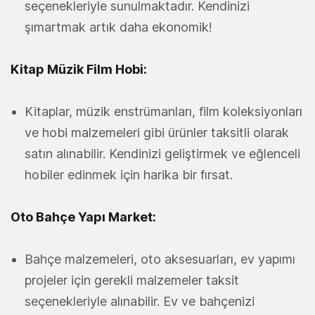
seçenekleriyle sunulmaktadır. Kendinizi
şımartmak artık daha ekonomik!
Kitap Müzik Film Hobi:
Kitaplar, müzik enstrümanları, film koleksiyonları
ve hobi malzemeleri gibi ürünler taksitli olarak
satın alınabilir. Kendinizi geliştirmek ve eğlenceli
hobiler edinmek için harika bir fırsat.
Oto Bahçe Yapı Market:
Bahçe malzemeleri, oto aksesuarları, ev yapımı
projeler için gerekli malzemeler taksit
seçenekleriyle alınabilir. Ev ve bahçenizi