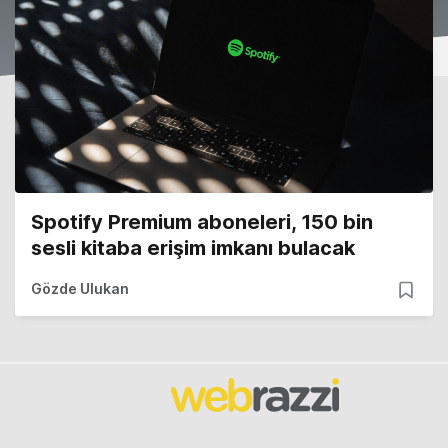
Spotify Premium aboneleri, 150 bin
sesli kitaba erişim imkanı bulacak
Gözde Ulukan