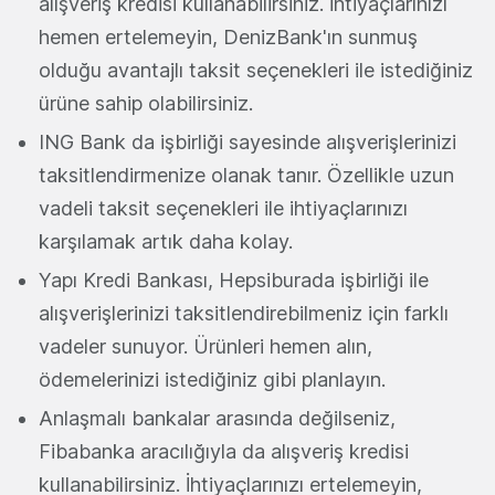
alışveriş kredisi kullanabilirsiniz. İhtiyaçlarınızı
hemen ertelemeyin, DenizBank'ın sunmuş
olduğu avantajlı taksit seçenekleri ile istediğiniz
ürüne sahip olabilirsiniz.
ING Bank da işbirliği sayesinde alışverişlerinizi
taksitlendirmenize olanak tanır. Özellikle uzun
vadeli taksit seçenekleri ile ihtiyaçlarınızı
karşılamak artık daha kolay.
Yapı Kredi Bankası, Hepsiburada işbirliği ile
alışverişlerinizi taksitlendirebilmeniz için farklı
vadeler sunuyor. Ürünleri hemen alın,
ödemelerinizi istediğiniz gibi planlayın.
Anlaşmalı bankalar arasında değilseniz,
Fibabanka aracılığıyla da alışveriş kredisi
kullanabilirsiniz. İhtiyaçlarınızı ertelemeyin,