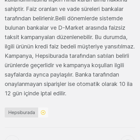
sahiptir. Faiz oranları ve vade süreleri bankalar
tarafından belirlenir.Belli dönemlerde sistemde
bulunan bankalar ve D-Market arasında faizsiz
taksit kampanyaları düzenlenebilir. Bu durumda,
ilgili ürünün kredi faiz bedeli müşteriye yansıtılmaz.
Kampanya, Hepsiburada tarafından satılan belirli
ürünlerde geçerlidir ve kampanya koşulları ilgili
sayfalarda ayrıca paylaşılır. Banka tarafından
onaylanmayan siparişler ise otomatik olarak 10 ila
12 gün içinde iptal edilir.
Hepsiburada