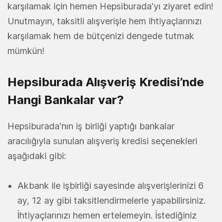
karşılamak için hemen Hepsiburada'yı ziyaret edin!
Unutmayın, taksitli alışverişle hem ihtiyaçlarınızı
karşılamak hem de bütçenizi dengede tutmak
mümkün!
Hepsiburada Alışveriş Kredisi’nde
Hangi Bankalar var?
Hepsiburada'nın iş birliği yaptığı bankalar
aracılığıyla sunulan alışveriş kredisi seçenekleri
aşağıdaki gibi:
Akbank ile işbirliği sayesinde alışverişlerinizi 6
ay, 12 ay gibi taksitlendirmelerle yapabilirsiniz.
İhtiyaçlarınızı hemen ertelemeyin. İstediğiniz