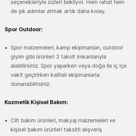
seçenekleriyle sizleri bekliyor. Hem rahat hem
de şık adımlar atmak artık daha kolay.
Spor Outdoor:
Spor malzemeleri, kamp ekipmanları, outdoor
giyim gibi ürünleri 3 taksit imkanlarıyla
alabilirsiniz. Spor yaparken veya doğa ile iç içe
vakit geçirirken kaliteli ekipmanlarla
donanabilirsiniz.
Kozmetik Kişisel Bakım:
Cilt bakım ürünleri, makyaj malzemeleri ve
kişisel bakım ürünleri taksitli alışveriş