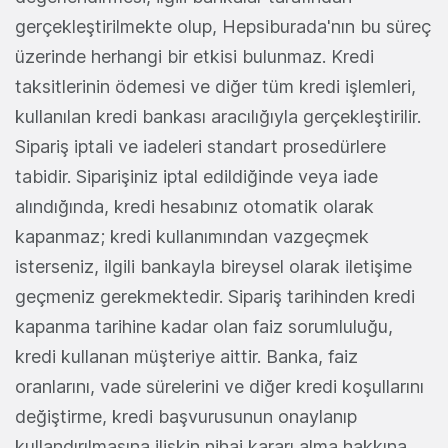
gerçekleştirilmekte olup, Hepsiburada'nın bu süreç
üzerinde herhangi bir etkisi bulunmaz. Kredi
taksitlerinin ödemesi ve diğer tüm kredi işlemleri,
kullanılan kredi bankası aracılığıyla gerçekleştirilir.
Sipariş iptali ve iadeleri standart prosedürlere
tabidir. Siparişiniz iptal edildiğinde veya iade
alındığında, kredi hesabınız otomatik olarak
kapanmaz; kredi kullanımından vazgeçmek
isterseniz, ilgili bankayla bireysel olarak iletişime
geçmeniz gerekmektedir. Sipariş tarihinden kredi
kapanma tarihine kadar olan faiz sorumluluğu,
kredi kullanan müşteriye aittir. Banka, faiz
oranlarını, vade sürelerini ve diğer kredi koşullarını
değiştirme, kredi başvurusunun onaylanıp
kullandırılmasına ilişkin nihai kararı alma hakkına