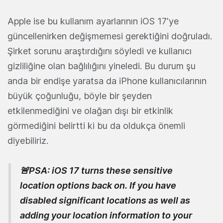
Apple ise bu kullanım ayarlarının iOS 17'ye
güncellenirken değişmemesi gerektiğini doğruladı.
Şirket sorunu araştırdığını söyledi ve kullanıcı
gizliliğine olan bağlılığını yineledi. Bu durum şu
anda bir endişe yaratsa da iPhone kullanıcılarının
büyük çoğunluğu, böyle bir şeyden
etkilenmediğini ve olağan dışı bir etkinlik
görmediğini belirtti ki bu da oldukça önemli
diyebiliriz.
🚨PSA: iOS 17 turns these sensitive
location options back on. If you have
disabled significant locations as well as
adding your location information to your