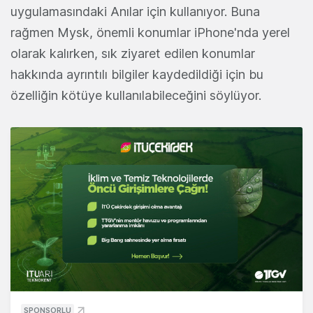
uygulamasındaki Anılar için kullanıyor. Buna
rağmen Mysk, önemli konumlar iPhone'nda yerel
olarak kalırken, sık ziyaret edilen konumlar
hakkında ayrıntılı bilgiler kaydedildiği için bu
özelliğin kötüye kullanılabileceğini söylüyor.
SPONSORLU