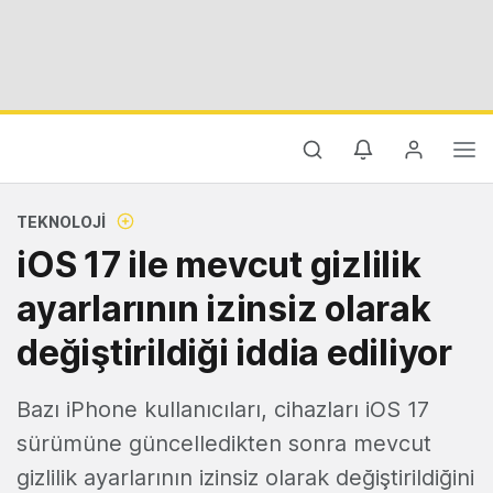
TEKNOLOJI
iOS 17 ile mevcut gizlilik
ayarlarının izinsiz olarak
değiştirildiği iddia ediliyor
Bazı iPhone kullanıcıları, cihazları iOS 17
sürümüne güncelledikten sonra mevcut
gizlilik ayarlarının izinsiz olarak değiştirildiğini