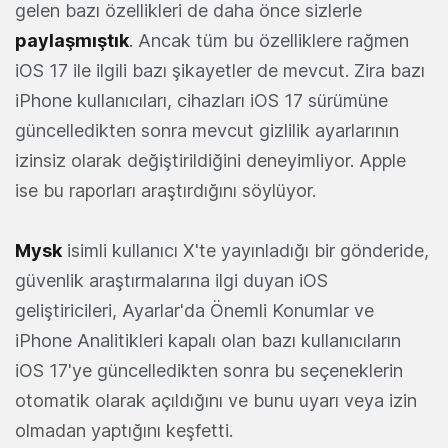
gelen bazı özellikleri de daha önce sizlerle
paylaşmıştık
. Ancak tüm bu özelliklere rağmen
iOS 17 ile ilgili bazı şikayetler de mevcut. Zira bazı
iPhone kullanıcıları, cihazları iOS 17 sürümüne
güncelledikten sonra mevcut gizlilik ayarlarının
izinsiz olarak değiştirildiğini deneyimliyor. Apple
ise bu raporları araştırdığını söylüyor.
Mysk
isimli kullanıcı X'te yayınladığı bir gönderide,
güvenlik araştırmalarına ilgi duyan iOS
geliştiricileri, Ayarlar'da Önemli Konumlar ve
iPhone Analitikleri kapalı olan bazı kullanıcıların
iOS 17'ye güncelledikten sonra bu seçeneklerin
otomatik olarak açıldığını ve bunu uyarı veya izin
olmadan yaptığını keşfetti.