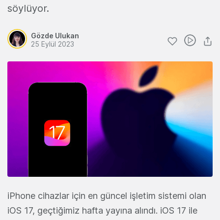
söylüyor.
Gözde Ulukan
25 Eylül 2023
iPhone cihazlar için en güncel işletim sistemi olan
iOS 17, geçtiğimiz hafta yayına alındı. iOS 17 ile