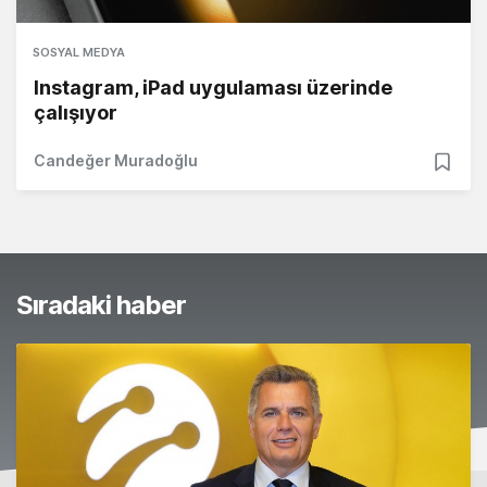
SOSYAL MEDYA
Instagram, iPad uygulaması üzerinde
çalışıyor
Candeğer Muradoğlu
Sıradaki haber