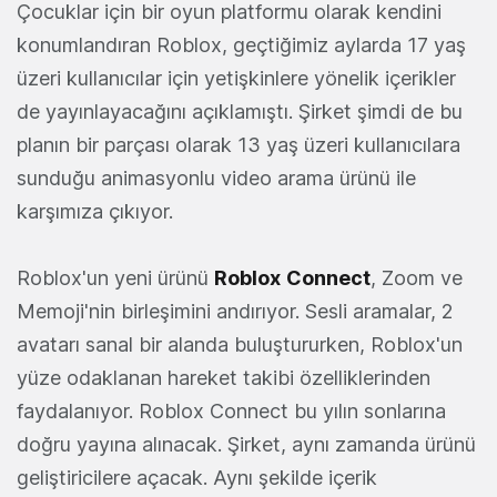
Çocuklar için bir oyun platformu olarak kendini
konumlandıran Roblox, geçtiğimiz aylarda 17 yaş
üzeri kullanıcılar için yetişkinlere yönelik içerikler
de yayınlayacağını açıklamıştı. Şirket şimdi de bu
planın bir parçası olarak 13 yaş üzeri kullanıcılara
sunduğu animasyonlu video arama ürünü ile
karşımıza çıkıyor.
Roblox'un yeni ürünü
Roblox
Connect
, Zoom ve
Memoji'nin birleşimini andırıyor. Sesli aramalar, 2
avatarı sanal bir alanda buluştururken, Roblox'un
yüze odaklanan hareket takibi özelliklerinden
faydalanıyor. Roblox Connect bu yılın sonlarına
doğru yayına alınacak. Şirket, aynı zamanda ürünü
geliştiricilere açacak. Aynı şekilde içerik