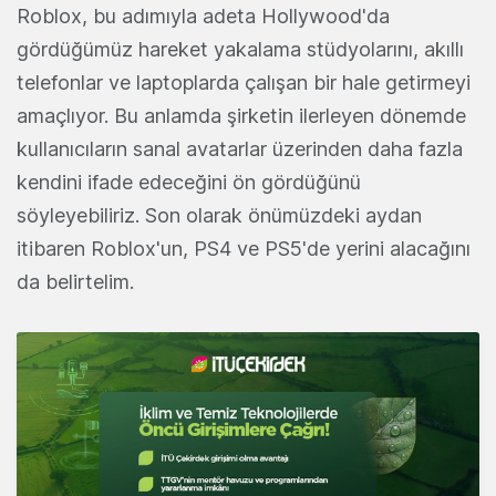
Roblox, bu adımıyla adeta Hollywood'da
gördüğümüz hareket yakalama stüdyolarını, akıllı
telefonlar ve laptoplarda çalışan bir hale getirmeyi
amaçlıyor. Bu anlamda şirketin ilerleyen dönemde
kullanıcıların sanal avatarlar üzerinden daha fazla
kendini ifade edeceğini ön gördüğünü
söyleyebiliriz. Son olarak önümüzdeki aydan
itibaren Roblox'un, PS4 ve PS5'de yerini alacağını
da belirtelim.