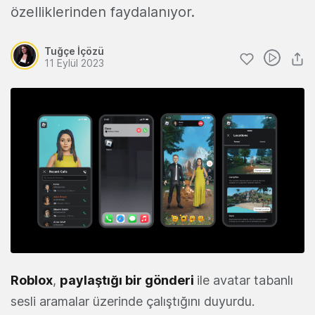
özelliklerinden faydalanıyor.
Tuğçe İçözü
11 Eylül 2023
Roblox
,
paylaştığı bir gönderi
ile avatar tabanlı
sesli aramalar üzerinde çalıştığını duyurdu.