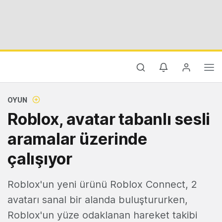
OYUN
Roblox, avatar tabanlı sesli
aramalar üzerinde
çalışıyor
Roblox'un yeni ürünü Roblox Connect, 2
avatarı sanal bir alanda buluştururken,
Roblox'un yüze odaklanan hareket takibi