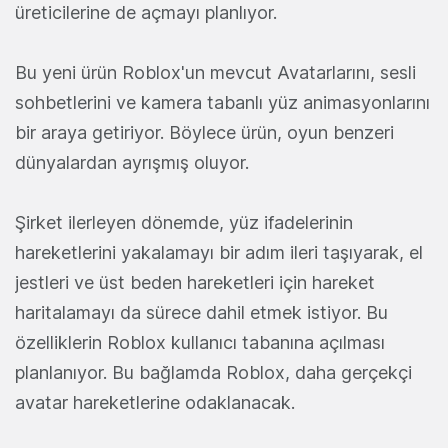
üreticilerine de açmayı planlıyor.
Bu yeni ürün Roblox'un mevcut Avatarlarını, sesli
sohbetlerini ve kamera tabanlı yüz animasyonlarını
bir araya getiriyor. Böylece ürün, oyun benzeri
dünyalardan ayrışmış oluyor.
Şirket ilerleyen dönemde, yüz ifadelerinin
hareketlerini yakalamayı bir adım ileri taşıyarak, el
jestleri ve üst beden hareketleri için hareket
haritalamayı da sürece dahil etmek istiyor. Bu
özelliklerin Roblox kullanıcı tabanına açılması
planlanıyor. Bu bağlamda Roblox, daha gerçekçi
avatar hareketlerine odaklanacak.