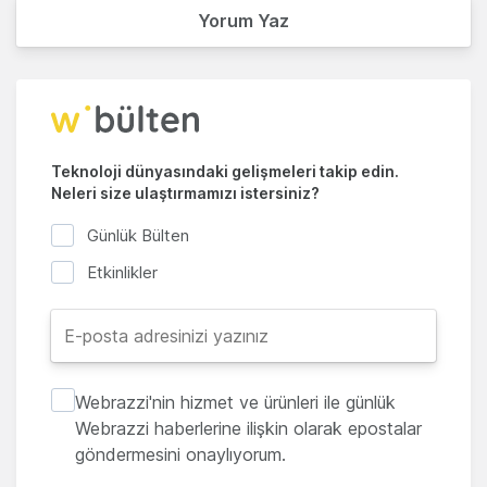
Yorum Yaz
Teknoloji dünyasındaki gelişmeleri takip edin.
Neleri size ulaştırmamızı istersiniz?
Günlük Bülten
Etkinlikler
Webrazzi'nin hizmet ve ürünleri ile günlük
Webrazzi haberlerine ilişkin olarak epostalar
göndermesini onaylıyorum.