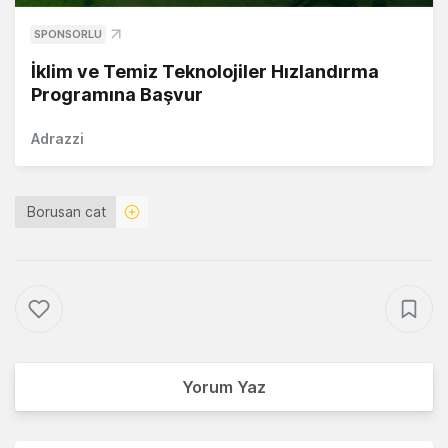
SPONSORLU
İklim ve Temiz Teknolojiler Hızlandırma
Programına Başvur
Adrazzi
Borusan cat
Yorum Yaz