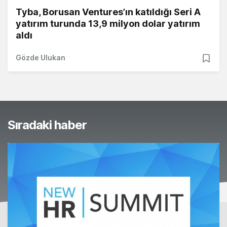
Tyba, Borusan Ventures’ın katıldığı Seri A
yatırım turunda 13,9 milyon dolar yatırım
aldı
Gözde Ulukan
Sıradaki haber