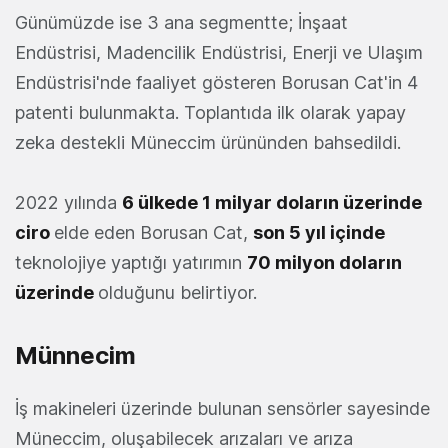
Günümüzde ise 3 ana segmentte; İnşaat
Endüstrisi, Madencilik Endüstrisi, Enerji ve Ulaşım
Endüstrisi'nde faaliyet gösteren Borusan Cat'in 4
patenti bulunmakta. Toplantıda ilk olarak yapay
zeka destekli Müneccim ürününden bahsedildi.
2022 yılında
6 ülkede 1 milyar doların üzerinde
ciro
elde eden Borusan Cat,
son 5 yıl içinde
teknolojiye yaptığı yatırımın
70 milyon doların
üzerinde
olduğunu belirtiyor.
Münnecim
İş makineleri üzerinde bulunan sensörler sayesinde
Müneccim, oluşabilecek arızaları ve arıza