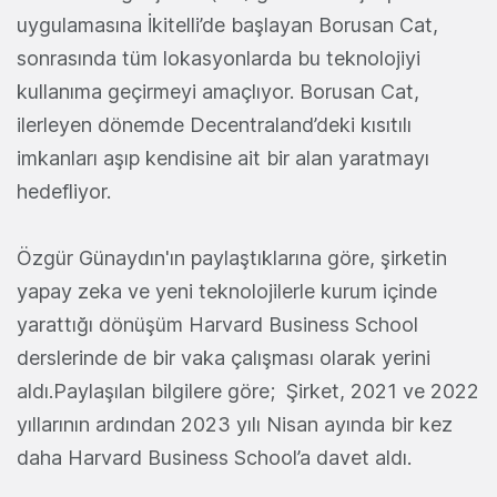
uygulamasına İkitelli’de başlayan Borusan Cat,
sonrasında tüm lokasyonlarda bu teknolojiyi
kullanıma geçirmeyi amaçlıyor. Borusan Cat,
ilerleyen dönemde Decentraland’deki kısıtılı
imkanları aşıp kendisine ait bir alan yaratmayı
hedefliyor.
Özgür Günaydın'ın paylaştıklarına göre, şirketin
yapay zeka ve yeni teknolojilerle kurum içinde
yarattığı dönüşüm Harvard Business School
derslerinde de bir vaka çalışması olarak yerini
aldı.Paylaşılan bilgilere göre; Şirket, 2021 ve 2022
yıllarının ardından 2023 yılı Nisan ayında bir kez
daha Harvard Business School’a davet aldı.