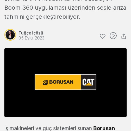
Boom 360 uygulaması üzerinden sesle arıza
tahmini gerçekleştirebiliyor.
Tuğçe İçözü
05 Eylül 2023
İş makineleri ve güç sistemleri sunan
Borusan