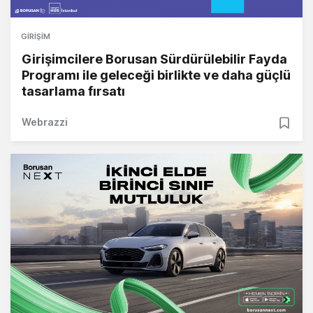
GIRIŞIM
Girişimcilere Borusan Sürdürülebilir Fayda
Programı ile geleceği birlikte ve daha güçlü
tasarlama fırsatı
Webrazzi