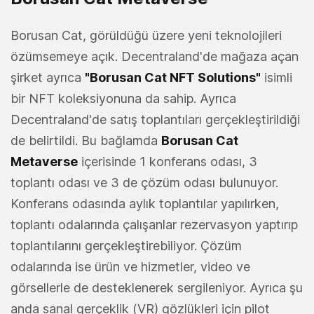
Borusan Cat, görüldüğü üzere yeni teknolojileri
özümsemeye açık. Decentraland'de mağaza açan
şirket ayrıca
"Borusan Cat NFT Solutions"
isimli
bir NFT koleksiyonuna da sahip. Ayrıca
Decentraland'de satış toplantıları gerçekleştirildiği
de belirtildi. Bu bağlamda
Borusan Cat
Metaverse
içerisinde 1 konferans odası, 3
toplantı odası ve 3 de çözüm odası bulunuyor.
Konferans odasında aylık toplantılar yapılırken,
toplantı odalarında çalışanlar rezervasyon yaptırıp
toplantılarını gerçekleştirebiliyor. Çözüm
odalarında ise ürün ve hizmetler, video ve
görsellerle de desteklenerek sergileniyor. Ayrıca şu
anda sanal gerçeklik (VR) gözlükleri için pilot