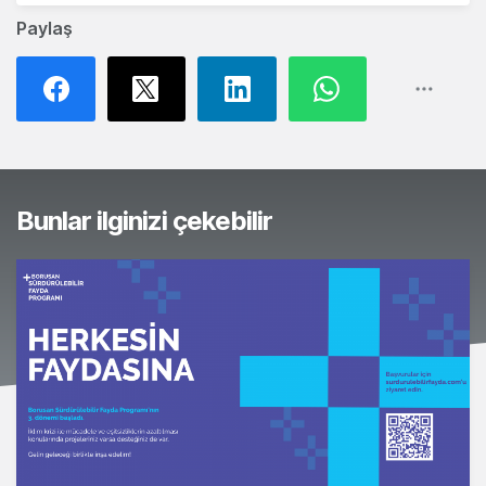
Paylaş
Bunlar ilginizi çekebilir