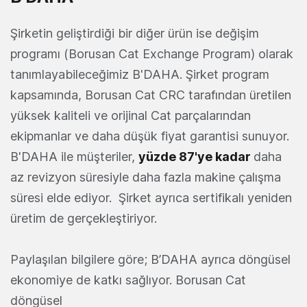
Şirketin geliştirdiği bir diğer ürün ise değişim
programı (Borusan Cat Exchange Program) olarak
tanımlayabileceğimiz B'DAHA. Şirket program
kapsamında, Borusan Cat CRC tarafından üretilen
yüksek kaliteli ve orijinal Cat parçalarından
ekipmanlar ve daha düşük fiyat garantisi sunuyor.
B'DAHA ile müşteriler,
yüzde 87'ye kadar
daha
az revizyon süresiyle daha fazla makine çalışma
süresi elde ediyor. Şirket ayrıca sertifikalı yeniden
üretim de gerçekleştiriyor.
Paylaşılan bilgilere göre; B’DAHA ayrıca döngüsel
ekonomiye de katkı sağlıyor. Borusan Cat
döngüsel