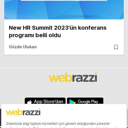
New HR Summit 2023'ün konferans
programı belli oldu
Gözde Ulukan