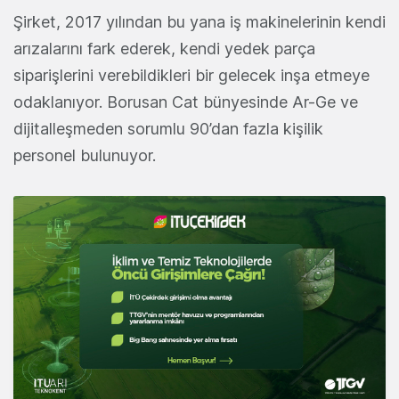
Şirket, 2017 yılından bu yana iş makinelerinin kendi
arızalarını fark ederek, kendi yedek parça
siparişlerini verebildikleri bir gelecek inşa etmeye
odaklanıyor. Borusan Cat bünyesinde Ar-Ge ve
dijitalleşmeden sorumlu 90’dan fazla kişilik
personel bulunuyor.