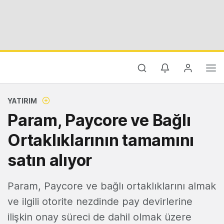
YATIRIM
Param, Paycore ve Bağlı
Ortaklıklarının tamamını
satın alıyor
Param, Paycore ve bağlı ortaklıklarını almak
ve ilgili otorite nezdinde pay devirlerine
ilişkin onay süreci de dahil olmak üzere