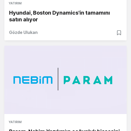
YATIRIM
Hyundai, Boston Dynamics'in tamamını
satın alıyor
Gözde Ulukan
YATIRIM