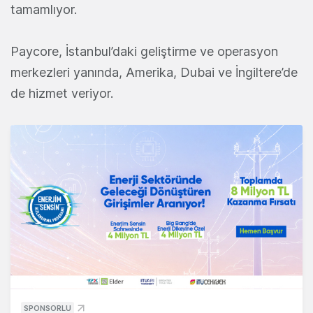
tamamlıyor.
Paycore, İstanbul’daki geliştirme ve operasyon
merkezleri yanında, Amerika, Dubai ve İngiltere’de
de hizmet veriyor.
SPONSORLU