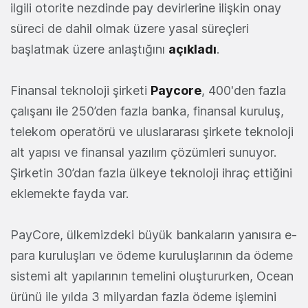
ilgili otorite nezdinde pay devirlerine ilişkin onay
süreci de dahil olmak üzere yasal süreçleri
başlatmak üzere anlaştığını
açıkladı
.
Finansal teknoloji şirketi
Paycore
, 400'den fazla
çalışanı ile 250’den fazla banka, finansal kuruluş,
telekom operatörü ve uluslararası şirkete teknoloji
alt yapısı ve finansal yazılım çözümleri sunuyor.
Şirketin 30’dan fazla ülkeye teknoloji ihraç ettiğini
eklemekte fayda var.
PayCore, ülkemizdeki büyük bankaların yanısıra e-
para kuruluşları ve ödeme kuruluşlarının da ödeme
sistemi alt yapılarının temelini oluştururken, Ocean
ürünü ile yılda 3 milyardan fazla ödeme işlemini