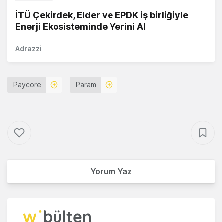
İTÜ Çekirdek, Elder ve EPDK iş birliğiyle
Enerji Ekosisteminde Yerini Al
Adrazzi
Paycore
Param
Yorum Yaz