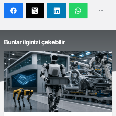
Bunlar ilginizi çekebilir