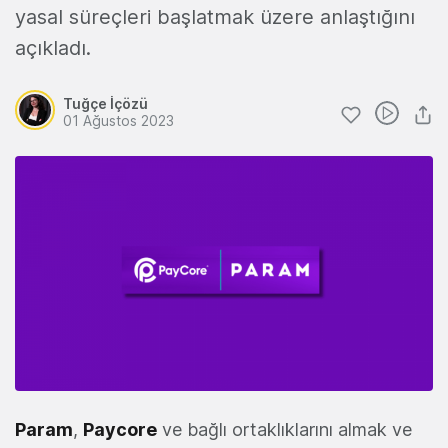
yasal süreçleri başlatmak üzere anlaştığını
açıkladı.
Tuğçe İçözü
01 Ağustos 2023
Param
,
Paycore
ve bağlı ortaklıklarını almak ve