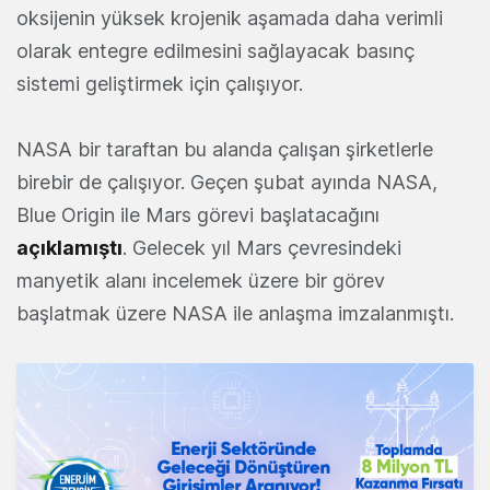
oksijenin yüksek krojenik aşamada daha verimli
olarak entegre edilmesini sağlayacak basınç
sistemi geliştirmek için çalışıyor.
NASA bir taraftan bu alanda çalışan şirketlerle
birebir de çalışıyor. Geçen şubat ayında NASA,
Blue Origin ile Mars görevi başlatacağını
açıklamıştı
. Gelecek yıl Mars çevresindeki
manyetik alanı incelemek üzere bir görev
başlatmak üzere NASA ile anlaşma imzalanmıştı.