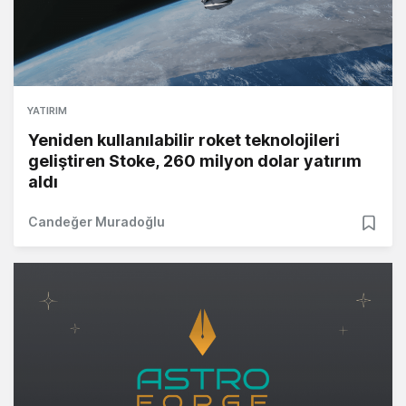
YATIRIM
Yeniden kullanılabilir roket teknolojileri
geliştiren Stoke, 260 milyon dolar yatırım
aldı
Candeğer Muradoğlu