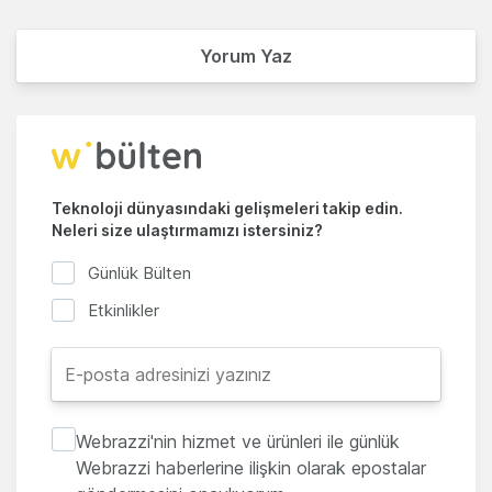
Yorum Yaz
Teknoloji dünyasındaki gelişmeleri takip edin.
Neleri size ulaştırmamızı istersiniz?
Günlük Bülten
Etkinlikler
Webrazzi'nin hizmet ve ürünleri ile günlük
Webrazzi haberlerine ilişkin olarak epostalar