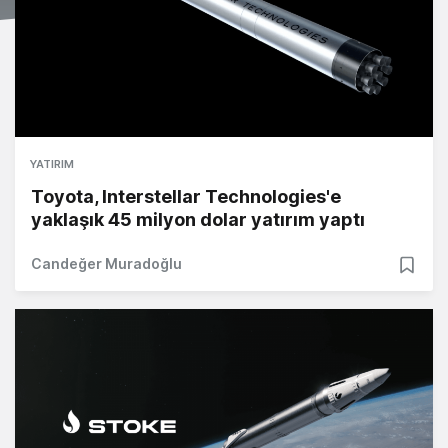
YATIRIM
Toyota, Interstellar Technologies'e
yaklaşık 45 milyon dolar yatırım yaptı
Candeğer Muradoğlu