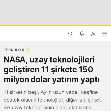
TEKNOLOJI
NASA, uzay teknolojileri
geliştiren 11 şirkete 150
milyon dolar yatırım yaptı
11 şirketin beşi, Ay'ın uzun vadeli keşfine
destek olacak teknolojiler, diğer altı şirket
ise uzay teknolojisinin diğer alanlarına