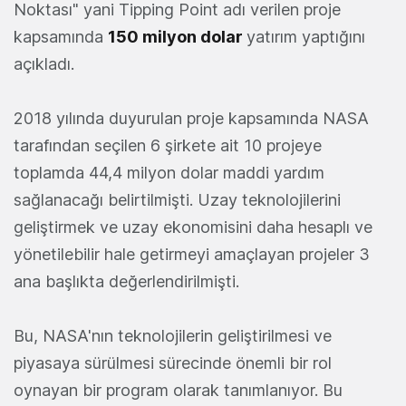
Noktası" yani Tipping Point adı verilen proje
kapsamında
150 milyon dolar
yatırım yaptığını
açıkladı.
2018 yılında duyurulan proje kapsamında NASA
tarafından seçilen 6 şirkete ait 10 projeye
toplamda 44,4 milyon dolar maddi yardım
sağlanacağı belirtilmişti. Uzay teknolojilerini
geliştirmek ve uzay ekonomisini daha hesaplı ve
yönetilebilir hale getirmeyi amaçlayan projeler 3
ana başlıkta değerlendirilmişti.
Bu, NASA'nın teknolojilerin geliştirilmesi ve
piyasaya sürülmesi sürecinde önemli bir rol
oynayan bir program olarak tanımlanıyor. Bu