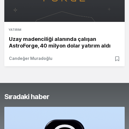
YATIRIM
Uzay madenciliği alanında çalışan
AstroForge, 40 milyon dolar yatırım aldı
Candeğer Muradoğlu
Sıradaki haber