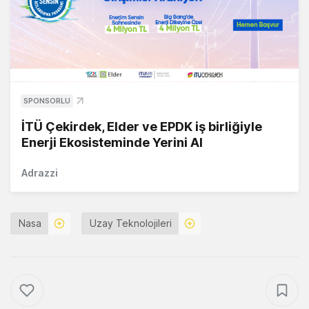
SPONSORLU
İTÜ Çekirdek, Elder ve EPDK iş birliğiyle
Enerji Ekosisteminde Yerini Al
Adrazzi
Nasa
Uzay Teknolojileri