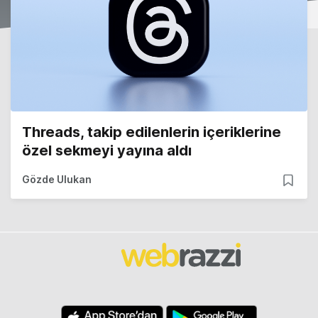
Threads, takip edilenlerin içeriklerine
özel sekmeyi yayına aldı
Gözde Ulukan