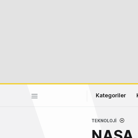
Kategoriler
TEKNOLOJI
NASA, 