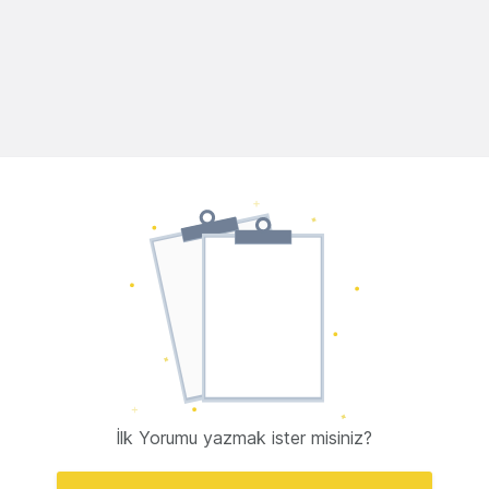
İlk Yorumu yazmak ister misiniz?