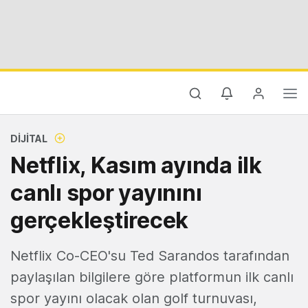
DIJITAL
Netflix, Kasım ayında ilk
canlı spor yayınını
gerçekleştirecek
Netflix Co-CEO'su Ted Sarandos tarafından
paylaşılan bilgilere göre platformun ilk canlı
spor yayını olacak olan golf turnuvası,