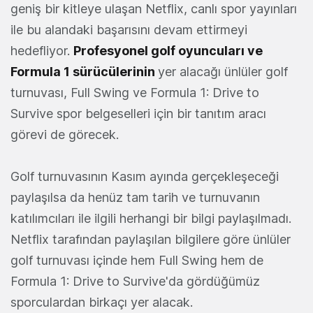
geniş bir kitleye ulaşan Netflix, canlı spor yayınları
ile bu alandaki başarısını devam ettirmeyi
hedefliyor.
Profesyonel golf oyuncuları ve
Formula 1 sürücülerinin
yer alacağı ünlüler golf
turnuvası, Full Swing ve Formula 1: Drive to
Survive spor belgeselleri için bir tanıtım aracı
görevi de görecek.
Golf turnuvasının Kasım ayında gerçekleşeceği
paylaşılsa da henüz tam tarih ve turnuvanın
katılımcıları ile ilgili herhangi bir bilgi paylaşılmadı.
Netflix tarafından paylaşılan bilgilere göre ünlüler
golf turnuvası içinde hem Full Swing hem de
Formula 1: Drive to Survive'da gördüğümüz
sporculardan birkaçı yer alacak.