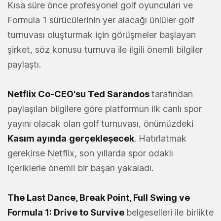
Kısa süre önce profesyonel golf oyuncuları ve
Formula 1 sürücülerinin yer alacağı ünlüler golf
turnuvası oluşturmak için görüşmeler başlayan
şirket, söz konusu turnuva ile ilgili önemli bilgiler
paylaştı.
Netflix Co-CEO'su Ted Sarandos
tarafından
paylaşılan bilgilere göre platformun ilk canlı spor
yayını olacak olan golf turnuvası, önümüzdeki
Kasım ayında
gerçekleşecek
. Hatırlatmak
gerekirse Netflix, son yıllarda spor odaklı
içeriklerle önemli bir başarı yakaladı.
The Last Dance, Break Point, Full Swing ve
Formula 1: Drive to Survive
belgeselleri ile birlikte