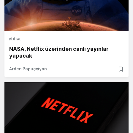
DIJITAL
NASA, Netflix üzerinden canlı yayınlar
yapacak
Arden Papuççiyan