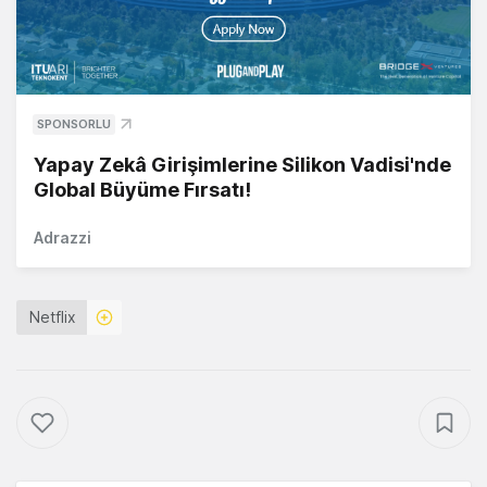
SPONSORLU
Yapay Zekâ Girişimlerine Silikon Vadisi'nde
Global Büyüme Fırsatı!
Adrazzi
Netflix