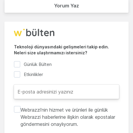
Yorum Yaz
Teknoloji dünyasındaki gelişmeleri takip edin.
Neleri size ulaştırmamızı istersiniz?
Günlük Bülten
Etkinlikler
Webrazzi'nin hizmet ve ürünleri ile günlük
Webrazzi haberlerine ilişkin olarak epostalar
göndermesini onaylıyorum.