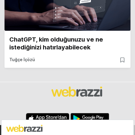
ChatGPT, kim olduğunuzu ve ne
istediğinizi hatırlayabilecek
Tuğçe İçözü