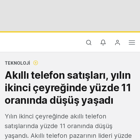
TEKNOLOJI
Akıllı telefon satışları, yılın
ikinci çeyreğinde yüzde 11
oranında düşüş yaşadı
Yılın ikinci çeyreğinde akıllı telefon
satışlarında yüzde 11 oranında düşüş
yaşandı. Akıllı telefon pazarının lideri yüzde