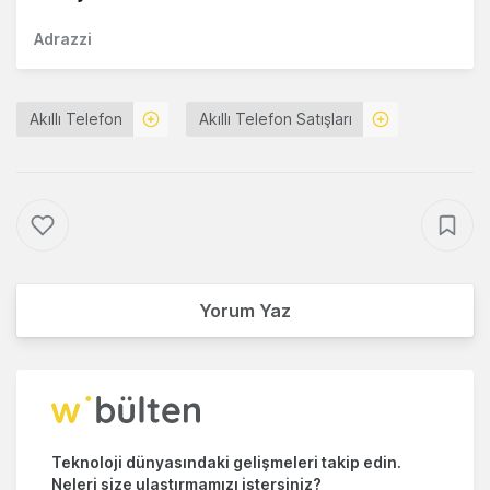
Adrazzi
Akıllı Telefon
Akıllı Telefon Satışları
Yorum Yaz
Teknoloji dünyasındaki gelişmeleri takip edin.
Neleri size ulaştırmamızı istersiniz?