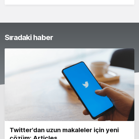
Sıradaki haber
Twitter'dan uzun makaleler için yeni
çözüm: Articles