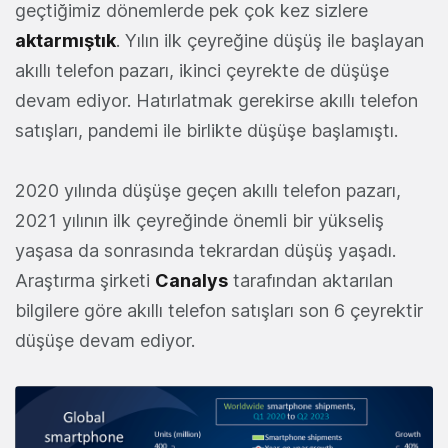
geçtiğimiz dönemlerde pek çok kez sizlere
aktarmıştık
. Yılın ilk çeyreğine düşüş ile başlayan
akıllı telefon pazarı, ikinci çeyrekte de düşüşe
devam ediyor. Hatırlatmak gerekirse akıllı telefon
satışları, pandemi ile birlikte düşüşe başlamıştı.
2020 yılında düşüşe geçen akıllı telefon pazarı,
2021 yılının ilk çeyreğinde önemli bir yükseliş
yaşasa da sonrasında tekrardan düşüş yaşadı.
Araştırma şirketi
Canalys
tarafından aktarılan
bilgilere göre akıllı telefon satışları son 6 çeyrektir
düşüşe devam ediyor.