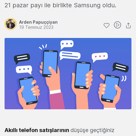
21 pazar payı ile birlikte Samsung oldu.
Arden Papuççiyan
19 Temmuz 2023
Akıllı telefon satışlarının
düşüşe geçtiğiniz