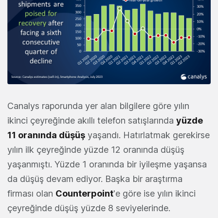
Canalys raporunda yer alan bilgilere göre yılın
ikinci çeyreğinde akıllı telefon satışlarında
yüzde
11 oranında düşüş
yaşandı. Hatırlatmak gerekirse
yılın ilk çeyreğinde yüzde 12 oranında düşüş
yaşanmıştı. Yüzde 1 oranında bir iyileşme yaşansa
da düşüş devam ediyor. Başka bir araştırma
firması olan
Counterpoint
'e göre ise yılın ikinci
çeyreğinde düşüş yüzde 8 seviyelerinde.