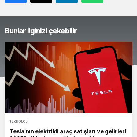
Bunlar ilginizi çekebilir
TEKNOLOJI
Tesla'nın elektrikli araç satışları ve gelirleri