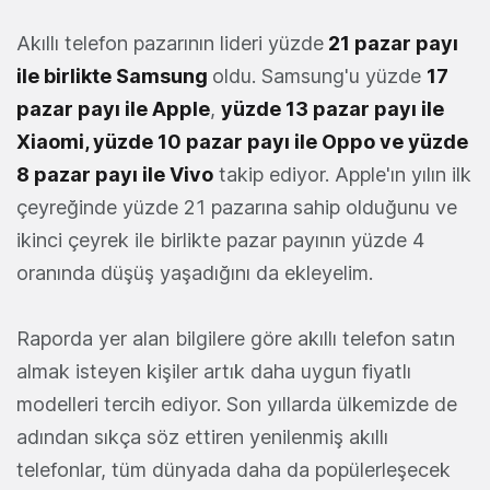
Akıllı telefon pazarının lideri yüzde
21 pazar payı
ile birlikte Samsung
oldu. Samsung'u yüzde
17
pazar payı ile Apple
,
yüzde 13 pazar payı ile
Xiaomi, yüzde 10 pazar payı ile Oppo ve yüzde
8 pazar payı ile Vivo
takip ediyor. Apple'ın yılın ilk
çeyreğinde yüzde 21 pazarına sahip olduğunu ve
ikinci çeyrek ile birlikte pazar payının yüzde 4
oranında düşüş yaşadığını da ekleyelim.
Raporda yer alan bilgilere göre akıllı telefon satın
almak isteyen kişiler artık daha uygun fiyatlı
modelleri tercih ediyor. Son yıllarda ülkemizde de
adından sıkça söz ettiren yenilenmiş akıllı
telefonlar, tüm dünyada daha da popülerleşecek