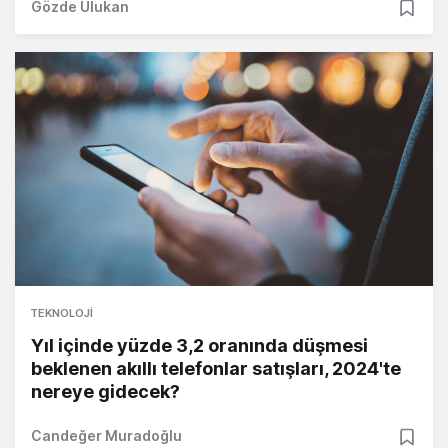
Gözde Ulukan
TEKNOLOJI
Yıl içinde yüzde 3,2 oranında düşmesi
beklenen akıllı telefonlar satışları, 2024'te
nereye gidecek?
Candeğer Muradoğlu