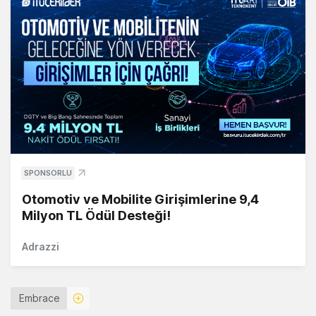
SPONSORLU
Otomotiv ve Mobilite Girişimlerine 9,4
Milyon TL Ödül Desteği!
Adrazzi
Embrace