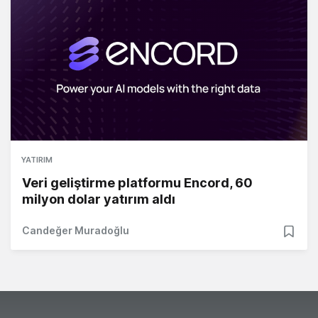
YATIRIM
Veri geliştirme platformu Encord, 60
milyon dolar yatırım aldı
Candeğer Muradoğlu