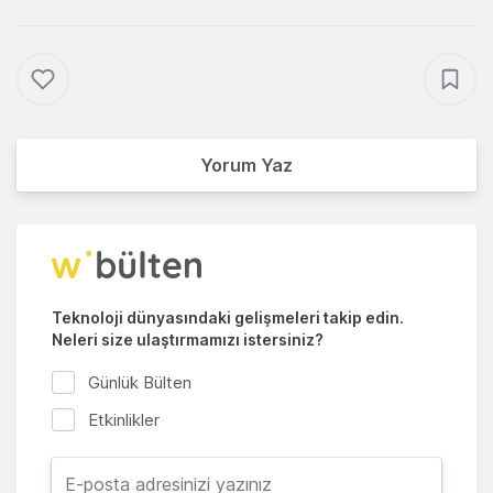
Yorum Yaz
Teknoloji dünyasındaki gelişmeleri takip edin.
Neleri size ulaştırmamızı istersiniz?
Günlük Bülten
Etkinlikler