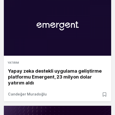
YATIRIM
Yapay zeka destekli uygulama geliştirme
platformu Emergent, 23 milyon dolar
yatırım aldı
Candeğer Muradoğlu