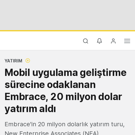
YATIRIM
Mobil uygulama geliştirme
sürecine odaklanan
Embrace, 20 milyon dolar
yatırım aldı
Embrace'in 20 milyon dolarlık yatırım turu,
New Enterprise Associates (NEA)