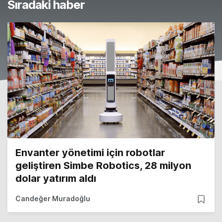
Sıradaki haber
Envanter yönetimi için robotlar
geliştiren Simbe Robotics, 28 milyon
dolar yatırım aldı
Candeğer Muradoğlu