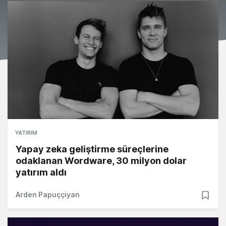
YATIRIM
Yapay zeka geliştirme süreçlerine
odaklanan Wordware, 30 milyon dolar
yatırım aldı
Arden Papuççiyan