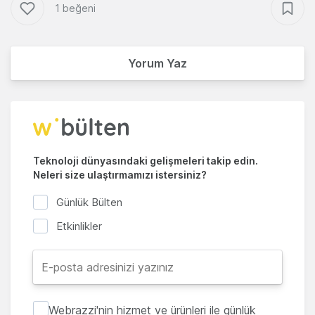
1 beğeni
Yorum Yaz
Teknoloji dünyasındaki gelişmeleri takip edin.
Neleri size ulaştırmamızı istersiniz?
Günlük Bülten
Etkinlikler
Webrazzi'nin hizmet ve ürünleri ile günlük