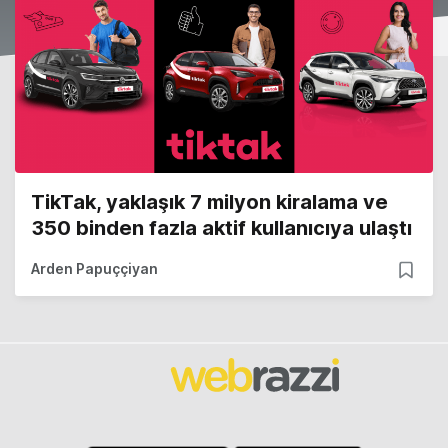
TikTak, yaklaşık 7 milyon kiralama ve
350 binden fazla aktif kullanıcıya ulaştı
Arden Papuççiyan