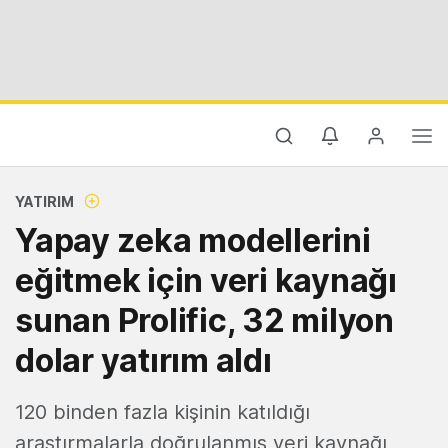
YATIRIM
Yapay zeka modellerini
eğitmek için veri kaynağı
sunan Prolific, 32 milyon
dolar yatırım aldı
120 binden fazla kişinin katıldığı
araştırmalarla doğrulanmış veri kaynağı