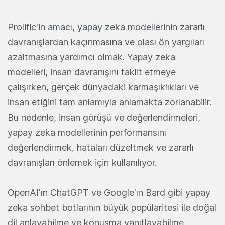
Prolific'in amacı, yapay zeka modellerinin zararlı
davranışlardan kaçınmasına ve olası ön yargıları
azaltmasına yardımcı olmak. Yapay zeka
modelleri, insan davranışını taklit etmeye
çalışırken, gerçek dünyadaki karmaşıklıkları ve
insan etiğini tam anlamıyla anlamakta zorlanabilir.
Bu nedenle, insan görüşü ve değerlendirmeleri,
yapay zeka modellerinin performansını
değerlendirmek, hataları düzeltmek ve zararlı
davranışları önlemek için kullanılıyor.
OpenAI'ın ChatGPT ve Google'ın Bard gibi yapay
zeka sohbet botlarının büyük popülaritesi ile doğal
dil anlayabilme ve konuşma yanıtlayabilme