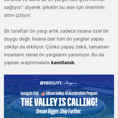
sağlıyor." diyerek şirketin bu alan için öneminin
altını çiziyor.
Bir taraftan ön yargı artık sadece insana özel bir
duygu değil. İnsana dair tüm ön yargılar yapay
zekâyı da etkiliyor. Çünkü yapay zekâ, tamamen
insanların temel ön yargılarını yansıtıyor. Bu da
yapılan araştırmalarla
kanıtlandı
.