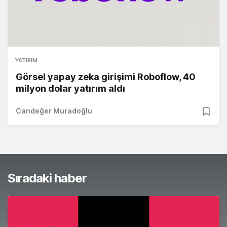
YATIRIM
Görsel yapay zeka girişimi Roboflow, 40
milyon dolar yatırım aldı
Candeğer Muradoğlu
Sıradaki haber