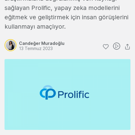
sağlayan Prolific, yapay zeka modellerini
eğitmek ve geliştirmek için insan görüşlerini
kullanmayı amaçlıyor.
Candeğer Muradoğlu
13 Temmuz 2023