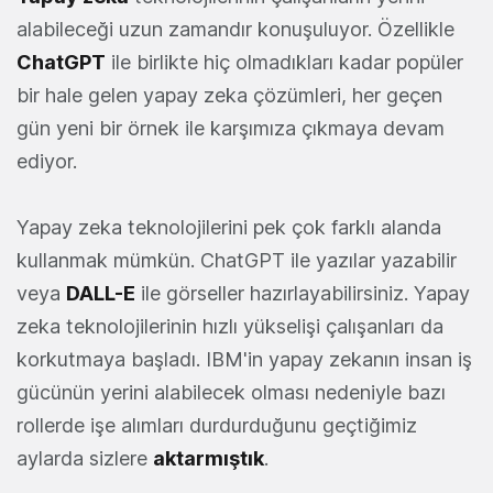
alabileceği uzun zamandır konuşuluyor. Özellikle
ChatGPT
ile birlikte hiç olmadıkları kadar popüler
bir hale gelen yapay zeka çözümleri, her geçen
gün yeni bir örnek ile karşımıza çıkmaya devam
ediyor.
Yapay zeka teknolojilerini pek çok farklı alanda
kullanmak mümkün. ChatGPT ile yazılar yazabilir
veya
DALL-E
ile görseller hazırlayabilirsiniz. Yapay
zeka teknolojilerinin hızlı yükselişi çalışanları da
korkutmaya başladı. IBM'in yapay zekanın insan iş
gücünün yerini alabilecek olması nedeniyle bazı
rollerde işe alımları durdurduğunu geçtiğimiz
aylarda sizlere
aktarmıştık
.