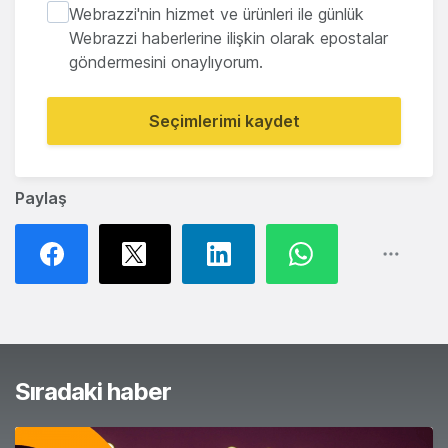
Webrazzi'nin hizmet ve ürünleri ile günlük
Webrazzi haberlerine ilişkin olarak epostalar
göndermesini onaylıyorum.
Seçimlerimi kaydet
Paylaş
Sıradaki haber