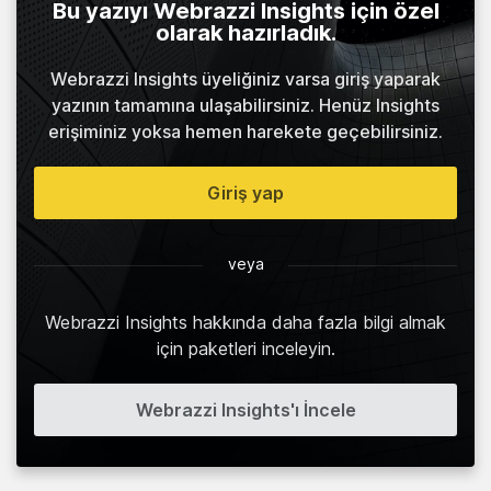
Bu yazıyı Webrazzi Insights için özel
olarak hazırladık.
Webrazzi Insights üyeliğiniz varsa giriş yaparak
yazının tamamına ulaşabilirsiniz. Henüz Insights
erişiminiz yoksa hemen harekete geçebilirsiniz.
Giriş yap
veya
Webrazzi Insights hakkında daha fazla bilgi almak
için paketleri inceleyin.
Webrazzi Insights'ı İncele