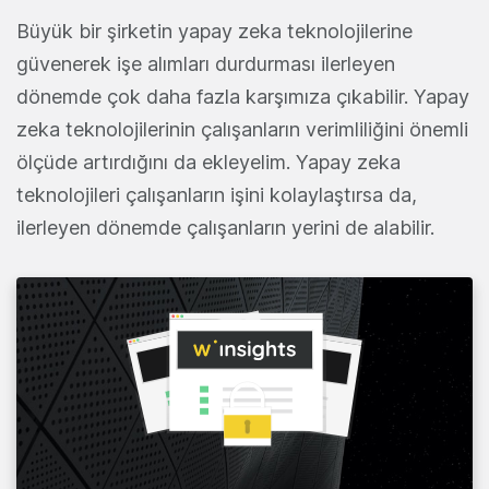
Büyük bir şirketin yapay zeka teknolojilerine
güvenerek işe alımları durdurması ilerleyen
dönemde çok daha fazla karşımıza çıkabilir. Yapay
zeka teknolojilerinin çalışanların verimliliğini önemli
ölçüde artırdığını da ekleyelim. Yapay zeka
teknolojileri çalışanların işini kolaylaştırsa da,
ilerleyen dönemde çalışanların yerini de alabilir.