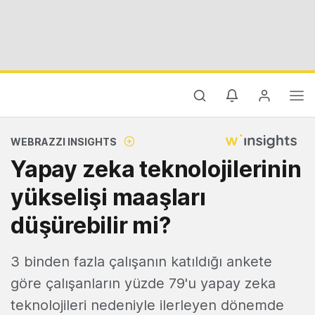
WEBRAZZI INSIGHTS
Yapay zeka teknolojilerinin
yükselişi maaşları
düşürebilir mi?
3 binden fazla çalışanın katıldığı ankete
göre çalışanların yüzde 79'u yapay zeka
teknolojileri nedeniyle ilerleyen dönemde