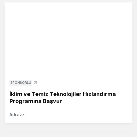
SPONSORLU
İklim ve Temiz Teknolojiler Hızlandırma
Programına Başvur
Adrazzi