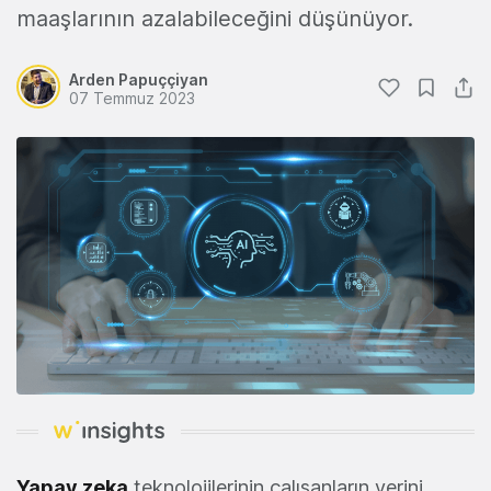
maaşlarının azalabileceğini düşünüyor.
Arden Papuççiyan
07 Temmuz 2023
Yapay zeka
teknolojilerinin çalışanların yerini