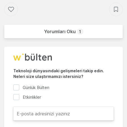
Yorumları Oku
1
Teknoloji dünyasındaki gelişmeleri takip edin.
Neleri size ulaştırmamızı istersiniz?
Günlük Bülten
Etkinlikler