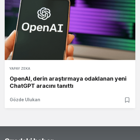
YAPAY ZEKA
OpenAI, derin araştırmaya odaklanan yeni
ChatGPT aracını tanıttı
Gözde Ulukan