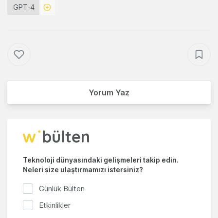
GPT-4
Yorum Yaz
Teknoloji dünyasındaki gelişmeleri takip edin.
Neleri size ulaştırmamızı istersiniz?
Günlük Bülten
Etkinlikler